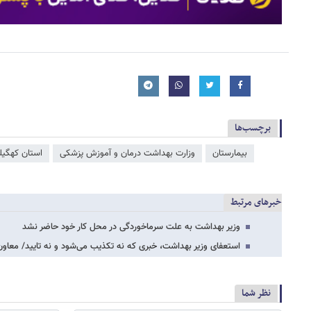
برچسب‌ها
بیمارستان
وزارت بهداشت درمان و آموزش پزشکی
استان کهگیلو
خبرهای مرتبط
وزیر بهداشت به علت سرماخوردگی در محل کار خود حاضر نشد
استعفای وزیر بهداشت، خبری که نه تکذیب می‌شود و نه تایید/ معاون
نظر شما