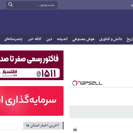
و
ریخ
دانش و فناوری
هوش مصنوعی
اندیشه
دین
کافه خبر
چندرسانه‌ای
آخرین اخبار استان ها