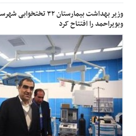
وزیر بهداشت بیمارستان ۳۲ ت
وبویراحمد را افتتاح کرد