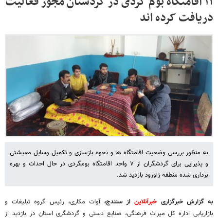
۱۱ اقامتگاه بوم گردی در کردستان مجوز فعالیت
دریافت کرده اند
به منظور بررسی وضعیت اقامتگاه ها و نحوه بازسازی و تکمیل وسایل معیشتی
و پذیرایی برای گردشگران از ۷ واحد اقامتگاه بومگردی در حال احداث و بهره
برداری شده منطقه ژاورود بازدید شد.
به گزارش خبرگزاری
خبرآنلاین
از سنندج،
آوات مکاری، رئیس گروه تبلیغات و
بازاریابی اداره کل میراث فرهنگی، صنایع دستی و گردشگری استان در بازدید از