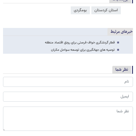
استان کردستان
بومگردی
خبرهای مرتبط
قطار گردشگری خواف فرصتی برای رونق اقتصاد منطقه
توصیه های جهانگیری برای توسعه سواحل مکران
نظر شما