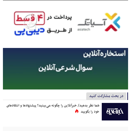
در بحث مشارکت کنید
شما نظر بدهید/ خبرآنلاین را چگونه می‌بینید؟ پیشنهادها و انتقادهای
خود را بگویید