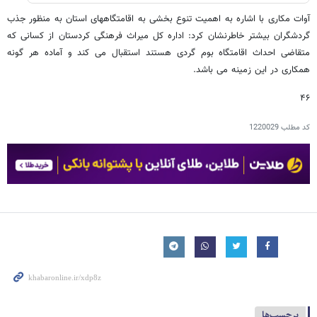
آوات مکاری با اشاره به اهمیت تنوع بخشی به اقامتگاههای استان به منظور جذب
گردشگران بیشتر خاطرنشان کرد: اداره کل میراث فرهنگی کردستان از کسانی که
متقاضی احداث اقامتگاه بوم گردی هستند استقبال می کند و آماده هر گونه
همکاری در این زمینه می باشد.
۴۶
کد مطلب
1220029
برچسب‌ها