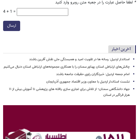
*
لطفا حاصل عبارت را در جعبه متن روبرو وارد کنید
4 + 1 =
ارسال
آخرین اخبار
استاندار اردبیل: رسانه ها در تقویت امید و همبستگی ملی نقش‌ آفرین باشند
چالش‌های ارتباطی استان پهناور سمنان را با همکاری مجموعه‌های ارتباطی استان دنبال می‌کنیم
امام جمعه اردبیل: خبرنگاران راوی حقیقت جامعه باشند
نشست استاندار اردبیل با معاون وزیر اقتصاد جمهوری آذربایجان
جهاد دانشگاهی سمنان؛ از تلاش برای تجاری سازی یافته های پژوهشی تا آموزش بیش از ۱۱
هزار فراگیر در استان