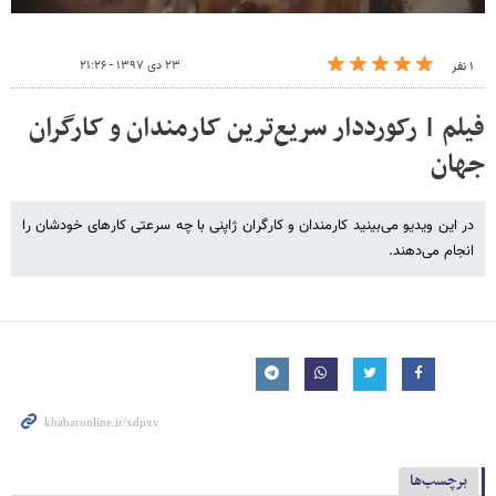
۲۳ دی ۱۳۹۷ - ۲۱:۲۶
۱ نفر
فیلم | رکورددار سریع‌ترین کارمندان و کارگران
جهان
در این ویدیو می‌بینید کارمندان و کارگران ژاپنی با چه سرعتی کارهای خودشان را
انجام می‌دهند.
برچسب‌ها