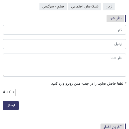
ژاپن
شبکه‌‌های اجتماعی
فیلم - سرگرمی
نظر شما
*
لطفا حاصل عبارت را در جعبه متن روبرو وارد کنید
4 + 0 =
ارسال
آخرین اخبار