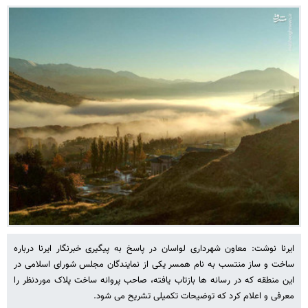
ایرنا نوشت: معاون شهرداری لواسان در پاسخ به پیگیری خبرنگار ایرنا درباره
ساخت و ساز منتسب به نام همسر یکی از نمایندگان مجلس شورای اسلامی در
این منطقه که در رسانه ها بازتاب یافته، صاحب پروانه ساخت پلاک موردنظر را
معرفی و اعلام کرد که توضیحات تکمیلی تشریح می شود.