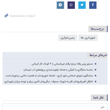
برچسب‌ها
شهرداری ها
زمین‌خواری
خبرهای مرتبط
دستور وزیر رفاه درباره رفتار غیرانسانی با ۲ کودک کار کرمانی
جلسه سازگاری با کم‌آبی با هدف اولویت‌بندی پروژه‌های آب لرستان
سخنگوی شورای اسلامی شهر کرج،: اعتماد شهروندان از اهمیت بالایی برخوردار است
انتقال آهن‌فروشان قم به شهرک صنوف، درگیرودار تأمین برق و توجه بیشتر شهرداری
نظر شما