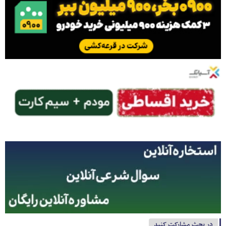
در بحث مشارکت کنید