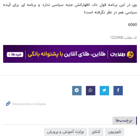
وی در این برنامه قول داد، اظهاراتش جنبه سیاسی ندارد و برنامه ای برای آینده
سیاسی هم در نظر نگرفته است!
6060
کد مطلب
1222908
برچسب‌ها
تلویزیون
کنکور
وزارت آموزش و پرورش