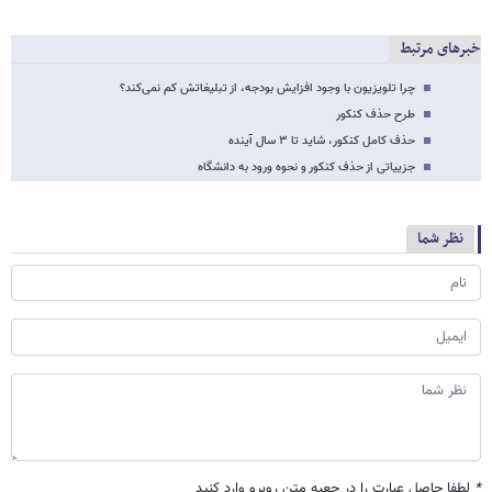
خبرهای مرتبط
چرا تلویزیون با وجود افزایش بودجه، از تبلیغاتش کم نمی‌کند؟
طرح حذف کنکور
حذف کامل کنکور، شاید تا ۳ سال آینده
جزییاتی از حذف کنکور و نحوه ورود به دانشگاه
نظر شما
*
لطفا حاصل عبارت را در جعبه متن روبرو وارد کنید