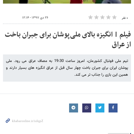
۲۶ دی ۱۳۹۷ - ۱۲:۱۴
۰ نفر
فیلم | انگیزه بالای ملی‌پوشان برای جبران باخت
از عراق
تیم ملی فوتبال کشورمان، امروز ساعت 19:30 به مصاف عراق می رود. ملی
پوشان ایران برای جبران باخت چهار سال قبل از عراق انگیزه های بسیار دارند و
همین این بازی را جذاب تر می کند.