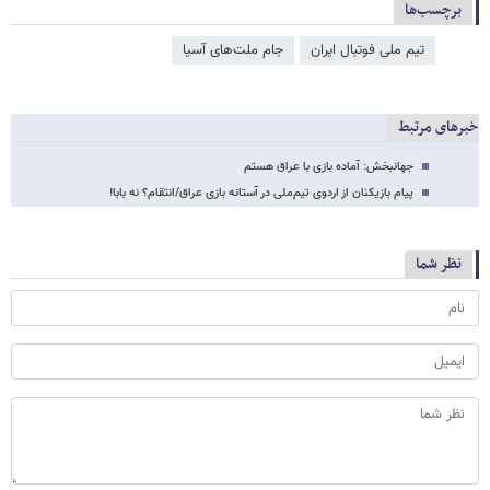
برچسب‌ها
تیم ملی فوتبال ایران
جام ملت‌‌های آسیا
خبرهای مرتبط
جهانبخش: آماده بازی با عراق هستم
پیام بازیکنان از اردوی تیم‌ملی در آستانه بازی عراق/انتقام؟ نه بابا!
نظر شما