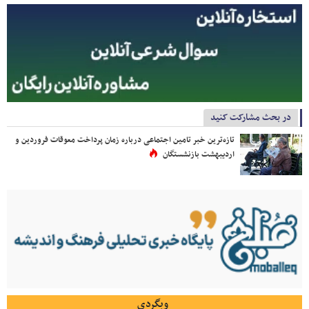
در بحث مشارکت کنید
تازه‌ترین خبر تامین اجتماعی درباره زمان پرداخت معوقات فروردین و
اردیبهشت بازنشستگان
وبگردی