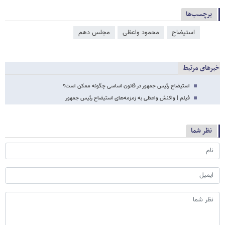
برچسب‌ها
استیضاح
محمود واعظی
مجلس دهم
خبرهای مرتبط
استیضاح رئیس جمهور در قانون اساسی چگونه ممکن است؟
فیلم | واکنش واعظی به زمزمه‌های استیضاح رئیس جمهور
نظر شما