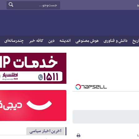
و
ریخ
دانش و فناوری
هوش مصنوعی
اندیشه
دین
کافه خبر
چندرسانه‌ای
آخرین اخبار سیاسی