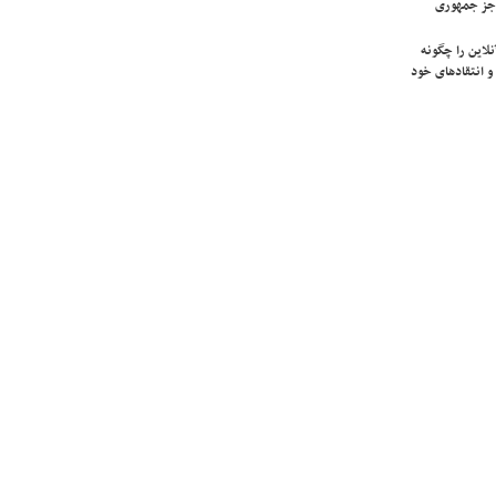
جز جمهوری
لاین را چگونه
و انتقادهای خود