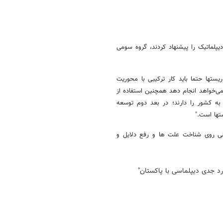
لماتیک را پیشنهاد کردند، گروه سومی
یستها حتما باید کار ترکیبی با محوریت
 می‌خواهد انجام دهد همچنین استفاده از
به کشور را دارند؛ در بعد دوم توسعه
تها است."
صلی روی شناخت علت ها و رفع دلایل و
د جدی دیپلماسی با پاکستان"