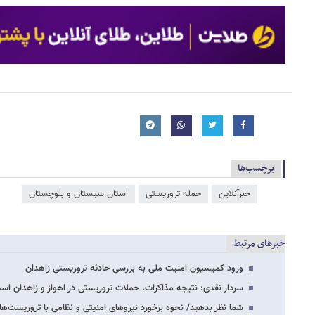
برچسب‌ها
خبرآنلاین
حمله تروریستی
استان سیستان و بلوچستان
خبرهای مرتبط
ورود کمیسیون امنیت ملی به بررسی حادثه تروریستی زاهدان
سردار نقدی: نتیجه مذاکرات، حملات تروریستی در اهواز و زاهدان اس
شما نظر بدهید/ نحوه برخورد نیروهای امنیتی و نظامی با تروریست‌