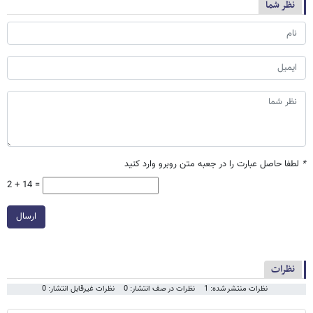
نظر شما
*
لطفا حاصل عبارت را در جعبه متن روبرو وارد کنید
2 + 14 =
ارسال
نظرات
نظرات منتشر شده: 1
نظرات در صف انتشار: 0
نظرات غیرقابل انتشار: 0