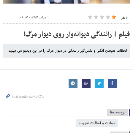
۲ اسفند ۱۳۹۷ - ۰۸:۱۷
۱ نفر
فیلم | رانندگی ‌دیوانه‌وار روی دیوار مرگ!
لحظات هیجان انگیز و نفس‌گیر رانندگی در دیوار مرگ را در این ویدیو می بینید.
برچسب‌ها
حوادث و اتفاقات عجیب