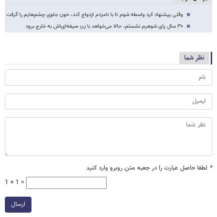
وقتی پیشنهاد کرد واسطه شوم تا با نامزدم ازدواج کند، خون جلوی چشم‌هایم را گرفت
۳۰ سال پای شوهرم نشستم، حالا می‌خواهد با زن صیغه‌ای‌اش به خارج برود
نظر شما
*
لطفا حاصل عبارت را در جعبه متن روبرو وارد کنید
1 + 1 =
ارسال