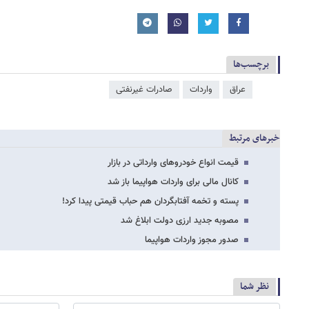
برچسب‌ها
عراق
واردات
صادرات غیرنفتی
خبرهای مرتبط
قیمت انواع خودروهای وارداتی در بازار
کانال مالی برای واردات هواپیما باز شد
پسته و تخمه آفتابگردان هم حباب قیمتی پیدا کرد!
مصوبه جدید ارزی دولت ابلاغ شد
صدور مجوز واردات هواپیما
نظر شما