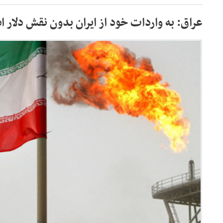
عراق: به واردات خود از ایران بدون نقش دلار ا