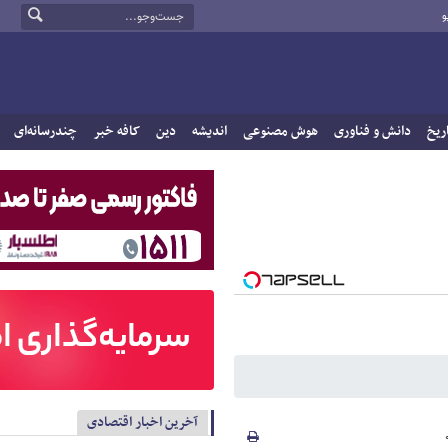
و
ریخ
دانش و فناوری
هوش مصنوعی
اندیشه
دین
کافه خبر
چندرسانه‌ای
آخرین اخبار اقتصادی