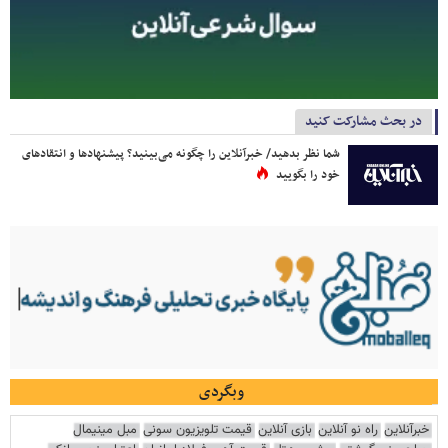
در بحث مشارکت کنید
شما نظر بدهید/ خبرآنلاین را چگونه می‌بینید؟ پیشنهادها و انتقادهای
خود را بگویید
وبگردی
خبرآنلاین
راه نو آنلاین
بازی آنلاین
قیمت تلویزیون سونی
مبل مینیمال