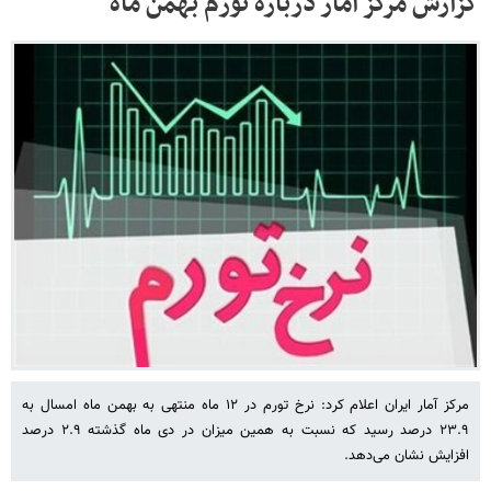
گزارش مرکز آمار درباره تورم بهمن ماه
مرکز آمار ایران اعلام کرد: نرخ تورم در ۱۲ ماه منتهی به بهمن ماه امسال به
۲۳.۹ درصد رسید که نسبت به همین میزان در دی ماه گذشته ۲.۹ درصد
افزایش نشان می‌دهد.