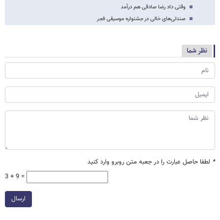
وقتی داد رضا صادقی هم درآمد
صندلی‌های خالی در جشنواره موسیقی فجر
نظر شما
*
لطفا حاصل عبارت را در جعبه متن روبرو وارد کنید
3 + 9 =
ارسال