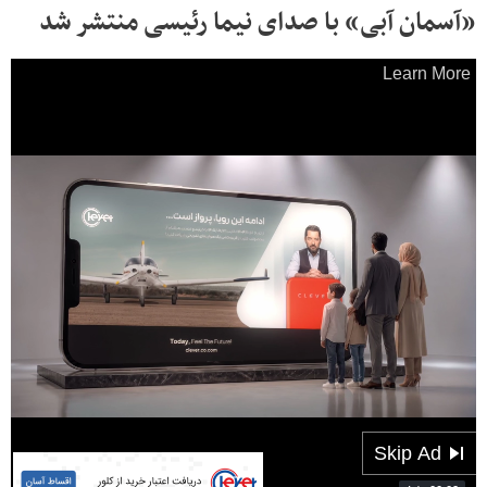
«آسمان آبی» با صدای نیما رئیسی منتشر شد