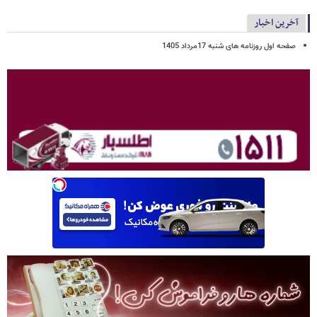
آخرین اخبار
صفحه اول روزنامه های شنبه 17مرداد 1405