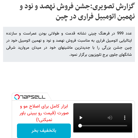
گزارش تصویری:جشن فروش نهصد و نود و
نهمین اتومبیل فراری در چین
عدد 999 در فرهنگ چینی نشانه قدمت و طولانی بودن عمراست و سازنده
ایتالیایی اتومبیل فراری به مناسبت فروش نهصد و نود و نهمین اتومبیل خود در
چین جشن بزرگی را با جدیدترین ماشینهای خود در میدان مروارید شرقی
شانگهای جلوی برج تلویزیون برگزار نمود.
ابزار کامل برای اصلاح مو و
صورت (قیمت رو ببینی باور
نمیکنی!)
باتخفیف بخر