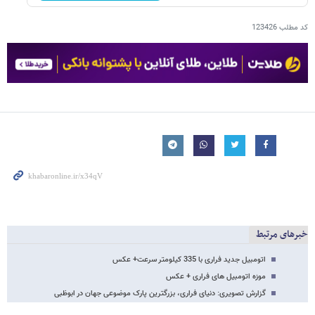
کد مطلب
123426
خبرهای مرتبط
اتومبیل جدید فراری با 335 کیلومتر سرعت+ عکس
موزه اتومبیل های فراری + عکس
گزارش تصویری: دنیای فراری، بزرگترین پارک موضوعی جهان در ابوظبی