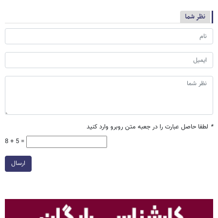
نظر شما
*
لطفا حاصل عبارت را در جعبه متن روبرو وارد کنید
8 + 5 =
ارسال