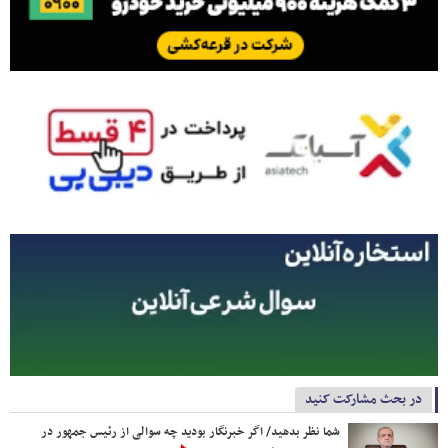
در بحث مشارکت کنید
شما نظر بدهید/ اگر خبرنگار بودید چه سوالی از رئیس جمهور در