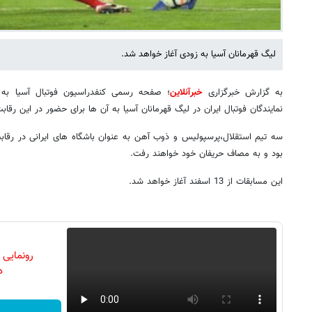
لیگ قهرمانان آسیا به زودی آغاز خواهد شد.
به گزارش خبرگزاری
خبرآنلاین
؛ صفحه رسمی کنفدراسیون فوتبال آسیا به زب
نمایندگان فوتبال ایران در لیگ قهرمانان آسیا به آن ها برای حضور در این رق
سه تیم استقلال،پرسپولیس و ذوب آهن به عنوان باشگاه های ایرانی در رقاب
بود و به مصاف حریفان خود خواهند رفت.
این مسابقات از 13 اسفند آغاز خواهد شد.
رونمایی
دن