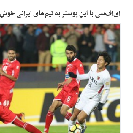
ای‌اف‌سی با این پوستر به تیم‌های ایرانی خوش