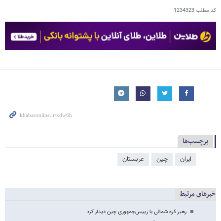
کد مطلب
1234323
برچسب‌ها
ایران
چین
عربستان
خبرهای مرتبط
رهبر کره شمالی با رییس‌جمهوری چین دیدار کرد