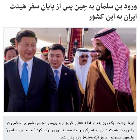
ورود بن سلمان به چین پس از پایان سفر هیئت
ایران به این کشور
ایرنا نوشت: یک روز بعد از آنکه «علی لاریجانی» رییس مجلس شورای اسلامی در
راس یک هیات عالی رتبه، پکن را به مقصد تهران ترک کرد 'محمد بن سلمان'
ولیعهد سعودی امروز (پنجشنبه) وارد پکن شد.