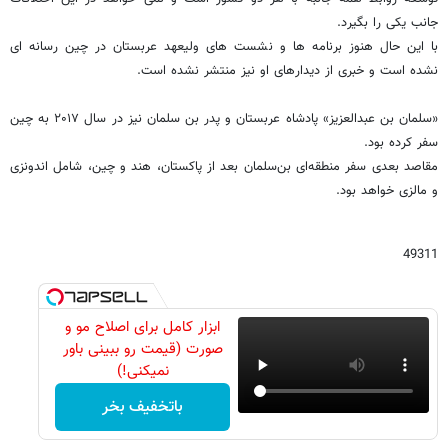
جانب یکی را بگیرد.
با این حال هنوز برنامه ها و نشست های ولیعهد عربستان در چین رسانه ای
نشده است و خبری از دیدارهای او نیز منتشر نشده است.
«سلمان بن عبدالعزیز» پادشاه عربستان و پدر بن سلمان نیز در سال ۲۰۱۷ به چین
سفر کرده بود.
مقاصد بعدی سفر منطقه‌ای بن‌سلمان بعد از پاکستان، هند و چین، شامل اندونزی
و مالزی خواهد بود.
49311
ابزار کامل برای اصلاح مو و
صورت (قیمت رو ببینی باور
نمیکنی!)
باتخفیف بخر