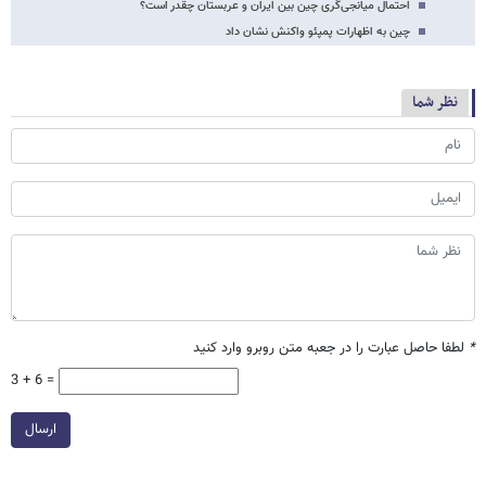
احتمال میانجی‌گری چین بین ایران و عربستان چقدر است؟
چین به اظهارات پمپئو واکنش نشان داد
نظر شما
*
لطفا حاصل عبارت را در جعبه متن روبرو وارد کنید
3 + 6 =
ارسال