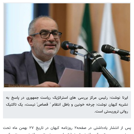
ایرنا نوشت: رئیس مرکز بررسی های استراتژیک ریاست جمهوری در پاسخ به
نشریه کیهان نوشت: چرخه خونین و باطل انتقام ' قصاص' نیست، یک تاکتیک
روانی تروریستی است.
پس از انتشار یادداشتی در صفحه۲ روزنامه کیهان در تاریخ ۲۷ بهمن ماه تحت