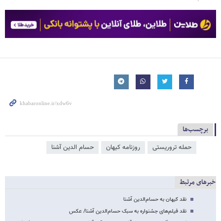
برچسب‌ها
حمله تروریستی
روزنامه کیهان
حسام‌ الدین آشنا
خبرهای مرتبط
نقد کیهان به حسام‌الدین آشنا
نقد فیلم‌های جشنواره به سبک حسام‌الدین آشنا/ عکس