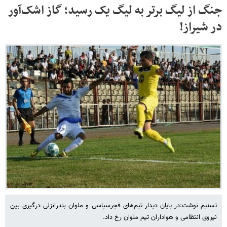
جنگ از لیگ برتر به لیگ یک رسید؛ گاز اشک‌آور
در شیراز!
تسنیم نوشت:در پایان دیدار تیم‌های فجرسپاسی و ملوان بندرانزلی درگیری بین
نیروی انتظامی و هواداران تیم ملوان رخ داد.