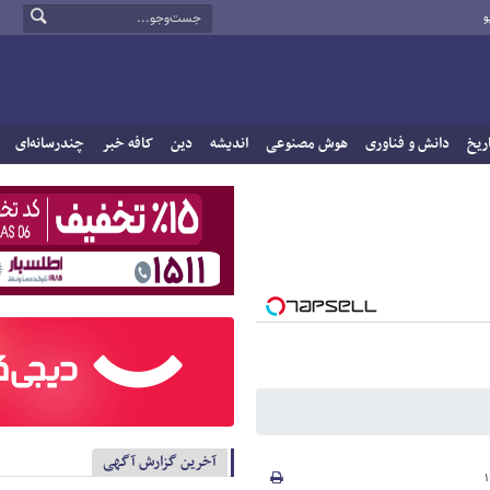
و
ریخ
دانش و فناوری
هوش مصنوعی
اندیشه
دین
کافه خبر
چندرسانه‌ای
آخرین گزارش آگهی