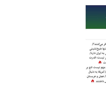
ر می‌کنند؟/
ها شیخ‌نشینی
به ایران دارد/
تر نیست؛ قدرت
ست
 مهم نیست تاج بر
 آمریکا به دنبال
عمان و عربستان
 داشتند