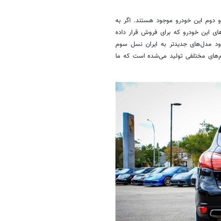
 دوم این خودرو موجود هستند. اگر به
ی این خودرو که برای فروش قرار داده
ید و عدم ورود مدل‌های جدیدتر به ایران نسل سوم
م‌های مختلفی تولید می‌شده است که ما