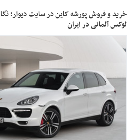
خرید و فروش پورشه کاین در سایت دیوار؛ نگاه
لوکس آلمانی در ایران