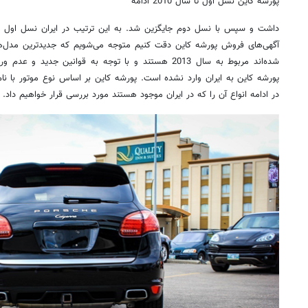
پورشه کاین نسل اول تا سال 2010 ادامه
داشت و سپس با نسل دوم جایگزین شد. به این ترتیب در ایران نسل اول و
آگهی‌های فروش پورشه کاین دقت کنیم متوجه می‌شویم که جدیدترین مدل‌ها
شده‌اند مربوط به سال 2013 هستند و با توجه به قوانین جد
پورشه کاین به ایران وارد نشده است. پورشه کاین بر اساس نوع موتور با نا
در ادامه انواع آن را که در ایران موجود هستند مورد بررسی قرار خواهیم داد.