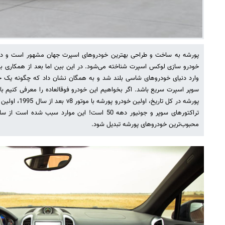
پورشه به ساخت و طراحی بهترین خودروهای اسپرت جهان مشهور است و در ب
خودرو سازی لوکس اسپرت شناخته می‌شود. در این بین اما بعد از همکاری با
وارد دنیای خودروهای شاسی بلند شد و به همگان نشان داد که چگونه یک خود
پورشه در کل تاریخ،
محبوب‌ترین خودروهای پورشه تبدیل شود.