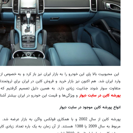
وارد ایران شد. هم اکنون نیز بازار خرید و فروش کاین در ایران برای ثروتمن
متفاوت سوار شوند جذابیت زیادی دارد. به همین دلیل تصمیم گرفتیم که
پورشه کاین در سایت دیوار
و ویژگی‌ها و قیمت این خودرو در ایران بیشتر آشنا
انواع پورشه کاین موجود در سایت دیوار
پورشه کاین از سال 2002 و با همکاری فولکس واگن به بازار ع