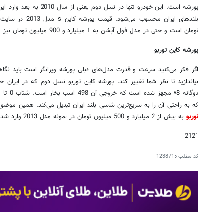
پورشه است. این خودرو تنها در 
بلندهای ایران محسوب می‌شود. قیمت پورشه کاین
s
تومان است و حتی در مدل فول آپشن به 1 میلیارد و 900 میلیون تومان نیز می‌رسد.
پورشه کاین توربو
اگر فکر می‌کنید سرعت و قدرت مدل‌های قبلی پورشه ویرانگر است باید نگاهی
دوگانه
v8
که به راحتی آن را به سریع‌ترین شاسی بلند ایران تبدیل می‌کند. همین م
توربو
به بیش از 2 میلیارد و 500 میلیون تومان در نمونه مدل 2013 وارد شده به ایران برسد.
2121
کد مطلب
1238715