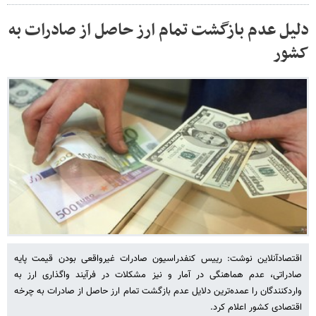
دلیل عدم بازگشت تمام ارز حاصل از صادرات به
کشور
اقتصادآنلاین نوشت: رییس کنفدراسیون صادرات غیرواقعی بودن قیمت پایه
صادراتی، عدم هماهنگی در آمار و نیز مشکلات در فرآیند واگذاری ارز به
واردکنندگان را عمده‌ترین دلایل عدم بازگشت تمام ارز حاصل از صادرات به چرخه
اقتصادی کشور اعلام کرد.