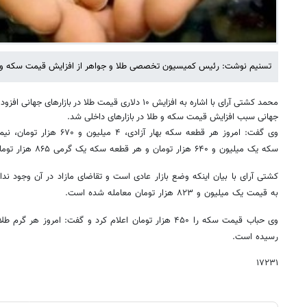
تسنیم نوشت: رئیس کمیسیون تخصصی طلا و جواهر از افزایش قیمت سکه و طلا
محمد کشتی آرای با اشاره به افزایش ۱۰ دلاری قیمت طلا در با
جهانی سبب افزایش قیمت سکه و طلا در بازارهای داخلی شد.
سکه یک میلیون و ۶۴۰ هزار تومان و هر قطعه سکه یک گرمی ۸۶۵ هزار تومان معامله شده است.
کشتی آرای با بیان اینکه وضع بازار عادی است و تقاضای مازاد در آن وجود ندا
به قیمت یک میلیون و ۸۲۳ هزار تومان معامله شده است.
رسیده است.
۱۷۲۳۱