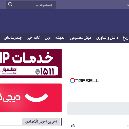
و
ریخ
دانش و فناوری
هوش مصنوعی
اندیشه
دین
کافه خبر
چندرسانه‌ای
آخرین اخبار اقتصادی