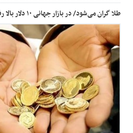
طلا گران می‌شود/ در بازار جهانی ۱۰ دلار بالا رفت