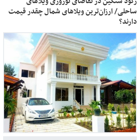
رکود سنگین در تقاضای نوروزی ویلاهای
ساحلی/ ارزان‌ترین ویلاهای شمال چقدر قیمت
دارند؟