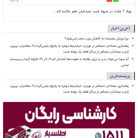
ویلا ؟ ملت در میوه شب عیدشان هم مانده اند .
آخرین اخبار
چرا ورزش همیشه به کاهش وزن منجر نمی‌شود؟
رهاسازی معتادان متجاهر در تهران؛ خیابان‌ها دوباره به پاتوق بازمی‌گردند؟/ صفاتیان: بیرون
کردن معتادان متجاهر از مراکز فقط یک بهانه است
آیا سونا می‌تواند بدن را برای مقابله با عفونت‌ها آماده‌تر کند؟/ اثر ۳۰ دقیقه گرما بر سیستم
ایمنی
پربیننده‌ترین
رهاسازی معتادان متجاهر در تهران؛ خیابان‌ها دوباره به پاتوق بازمی‌گردند؟/ صفاتیان: بیرون
کردن معتادان متجاهر از مراکز فقط یک بهانه است