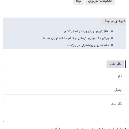
تعطیلات نوروزی
ویلا
خبرهای مرتبط
غافل‌گیری در بازار ویلا در شمال کشور
ویلای ۱۵۰ میلیارد تومانی در کدام منطقه تهران است؟
خاصه‌خرجی ویلانشینی در پایتخت
نظر شما