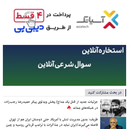
در بحث مشارکت کنید
جزئیات جدید از قتل یک مداح/ پخش ویدئوی پیکر حمیدرضا رجب‌زاده
در شبکه‌های معاند
ظریف: بدون مدیریت تنش با آمریکا، حتی دوستان ایران هم از تهران
فاصله می‌گیرند/ایران نباید در مذاکرات با ترامپ قربانی روسیه و چین