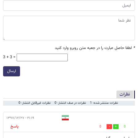
*
لطفا حاصل عبارت را در جعبه متن روبرو وارد کنید
3 + 3 =
ارسال
نظرات
نظرات منتشر شده: 1
نظرات در صف انتشار: 0
نظرات غیرقابل انتشار: 0
۲۱:۱۹ - ۱۳۹۷/۱۲/۲۷
پاسخ
0
0