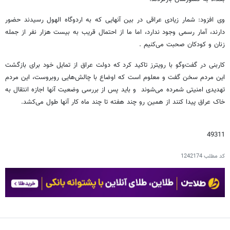
وی افزود: شمار زیادی عراقی در بین آنهایی که به اردوگاه الهول رسیدند حضور
دارند، آمار رسمی وجود ندارد، اما ما از احتمال قریب به بیست هزار نفر از جمله
زنان و کودکان صحبت می‌کنیم .
کاربنی در گفت‌وگو با رویترز تاکید کرد که دولت عراق از تمایل خود برای بازگشت
این مردم سخن گفت و معلوم است که اوضاع با چالش‌هایی روبروست، این مردم
تهدیدی امنیتی شمرده می‌شوند و باید پس از بررسی وضعیت آنها اجازه انتقال به
خاک عراق پیدا کنند از همین رو چند هفته تا چند ماه کار آنها طول می‌کشد.
49311
کد مطلب
1242174