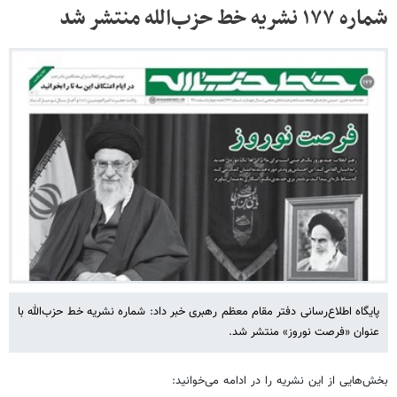
شماره‌ ۱۷۷ نشریه‌ خط حزب‌الله منتشر شد
پایگاه اطلاع‌رسانی دفتر مقام معظم رهبری خبر داد: شماره‌ نشریه‌ خط حزب‌الله با
عنوان «فرصت نوروز» منتشر شد.
بخش‌هایی از این نشریه را در ادامه می‌خوانید: