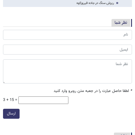
ریزش سنگ در جاده فیروزکوه
نظر شما
*
لطفا حاصل عبارت را در جعبه متن روبرو وارد کنید
3 + 15 =
ارسال