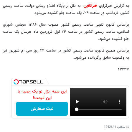
به گزارش خبرگزاری
خبرآنلاین
، به نقل از پایگاه اطلاع رسانی دولت، ساعت رسمی
کشور، فرداشب در ساعت ۲۴، یک ساعت جلو کشیده می‌شود.
براساس قانون تغییر ساعت رسمی کشور مصوب سال ۱۳۸۶ مجلس شورای
اسلامی، ساعت رسمی کشور در ساعت ۲۴ اول فروردین ماه هرسال یک ساعت
جلو کشیده می‌شود.
براساس همین قانون، ساعت رسمی کشور در ساعت ۲۴ روز سی ام شهریور نیز
به وضعیت سابق برگردانده می‌شود.
۴٢٢٣٧
این همه ابزار تو یک جعبه با
این قیمت!
ثبت سفارش
کد مطلب
1242641