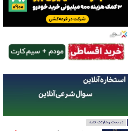
در بحث مشارکت کنید