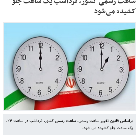
ساعت رسمی کشور، فرداشب یک ساعت جلو
کشیده می‌شود
براساس قانون تغییر ساعت رسمی، ساعت رسمی کشور، فرداشب در ساعت ۲۴،
یک ساعت جلو کشیده می شود.