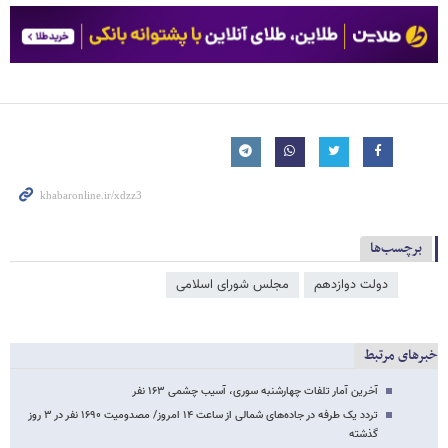
برچسب‌ها
دولت دوازدهم
مجلس شورای اسلامی
خبرهای مرتبط
آخرین آمار تلفات چهارشنبه سوری، آسیب چشمی ۱۶۳ نفر
تردد یک طرفه در جاده‌های شمالی از ساعت ۱۴ امروز/ مصدومیت ۱۶۹۰ نفر در ۳ روز
گذشته