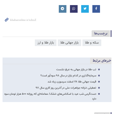
برچسب‌ها
سکه و طلا
بازار جهانی طلا
بازار طلا و ارز
خبرهای مرتبط
تب طلا در بازار جهانی به عرق نشست
سرمایه‌گذاری در کدام بازار در سال ۹۸ سودآور است؟
قیمت جهانی طلا ۲۸ اسفند سرسوزن زیاد شد
تعطیلی خزانه جواهرات ملی در آخرین روز کاری سال ۹۷
دست‌گرمی شب عید با اسکناس‌های خشک/ معامله‌ای که روزانه ۵۰۰ هزار تومان سود
دارد