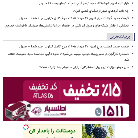
بازار نقره امروز شوکه‌کننده بود / هر گرم به چند تومان رسید؟+ جدول
چه باید کردهای عبور از تنگنای فعلی ایران
قیمت جدید گوشت مرغ امروز ۱۷ مرداد ۱۴۰۵/ مرغ کامل کیلویی چند شد؟ + جدول
تحلیلی از نقش شبکه‌های وصول ارز نفتی در اقتصاد ایران/تراستی‌ها؛ فرزندان ناخواسته تحریم
پربیننده‌ترین
قیمت جدید گوشت مرغ امروز ۱۷ مرداد ۱۴۰۵/ مرغ کامل کیلویی چند شد؟ + جدول
دستمزد کارگران در شهریورماه دوباره ترمیم می‌شود؟/ نحوه دقیق محاسبه سبد معیشت اعلام
شد
خبر خوش وزارت نیرو برای مشترکان/ پایان خاموشی‌ها نزدیک است؟