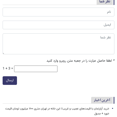
نظر شما
*
لطفا حاصل عبارت را در جعبه متن روبرو وارد کنید
1 + 3 =
ارسال
آخرین اخبار
خرید آپارتمان با قیمت‌های عجیب و غریب/ این خانه در تهران متری ۷۰۰ میلیون تومان قیمت
خورد + جدول