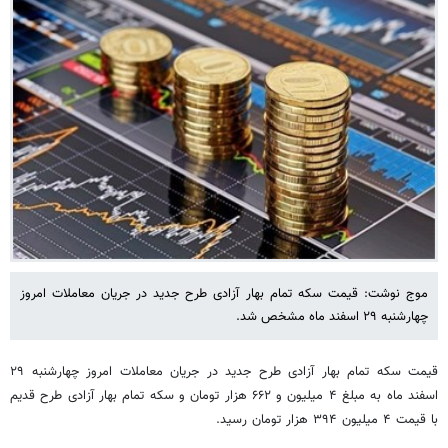
موج نوشت: قیمت سکه تمام بهار آزادی طرح جدید در جریان معاملات امروز
چهارشنبه ۲۹ اسفند ماه مشخص شد.
قیمت سکه تمام بهار آزادی طرح جدید در جریان معاملات امروز چهارشنبه ۲۹
اسفند ماه به مبلغ ۴ میلیون و ۶۶۲ هزار تومان و سکه تمام بهار آزادی طرح قدیم
با قیمت ۴ میلیون ۳۹۴ هزار تومان رسید.