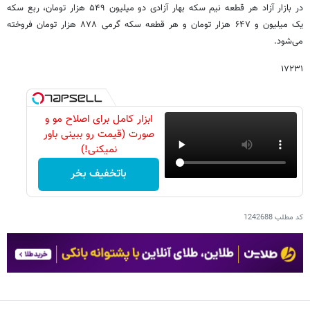
در بازار آزاد هر قطعه نیم‌ سکه بهار آزادی دو میلیون ۵۴۹ هزار تومان، ربع‌ سکه
یک‌ میلیون و ۶۴۷ هزار تومان و هر قطعه سکه گرمی ۸۷۸ هزار تومان فروخته
می‌شود.
۱۷۲۳۱
ابزار کامل برای اصلاح مو و
صورت (قیمت رو ببینی باور
نمیکنی!)
باتخفیف بخر
کد مطلب
1242688