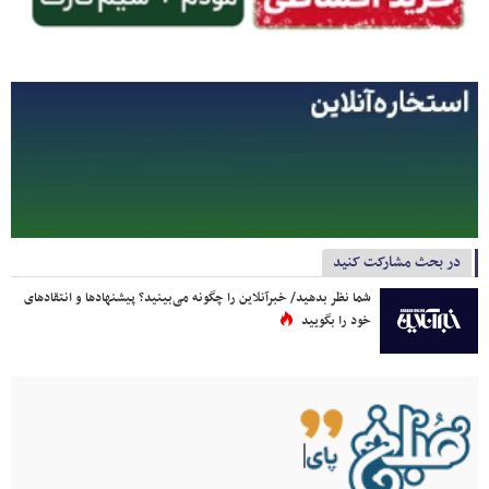
در بحث مشارکت کنید
شما نظر بدهید/ خبرآنلاین را چگونه می‌بینید؟ پیشنهادها و انتقادهای
خود را بگویید