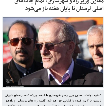
معاون وزیر راه و شهرسازی: تمام جاده‌های
اصلی لرستان تا پایان هفته باز می‌شود
تسنیم نوشت: معاون وزیر راه و شهرسازی با اعلام این‌که تمام راه‌های شریانی
لرستان تا ۲ روز آینده بازگشایی خو اهد شد، گفت: راه های روستایی و راه‌های