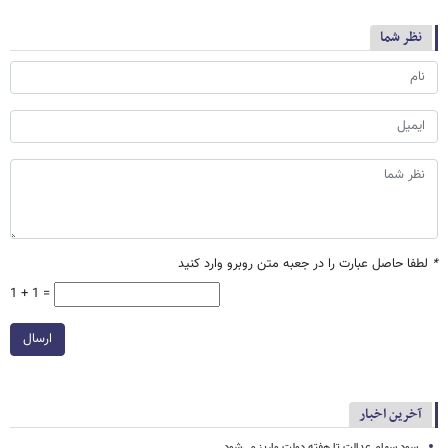
نظر شما
*
لطفا حاصل عبارت را در جعبه متن روبرو وارد کنید
1 + 1 =
ارسال
آخرین اخبار
سود سهام عدالت تا هفته دولت واریز می‌شود