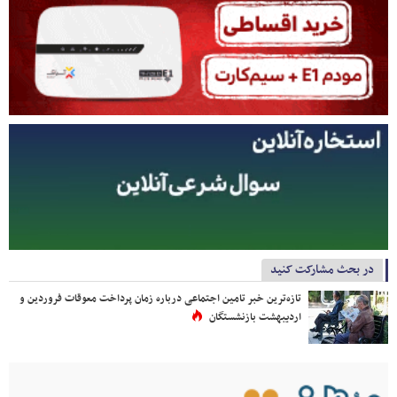
در بحث مشارکت کنید
تازه‌ترین خبر تامین اجتماعی درباره زمان پرداخت معوقات فروردین و
اردیبهشت بازنشستگان