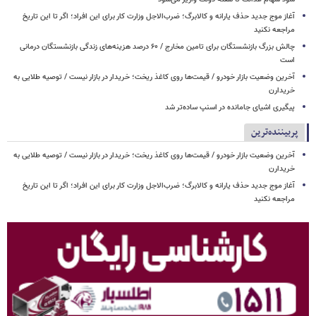
آغاز موج جدید حذف یارانه و کالابرگ؛ ضرب‌الاجل وزارت کار برای این افراد؛ اگر تا این تاریخ
مراجعه نکنید
چالش بزرگ بازنشستگان برای تامین مخارج / ۶۰ درصد هزینه‌های زندگی بازنشستگان درمانی
است
آخرین وضعیت بازار خودرو / قیمت‌ها روی کاغذ ریخت؛ خریدار در بازار نیست / توصیه طلایی به
خریدارن
پیگیری اشیای جامانده در اسنپ ساده‌تر شد
پربیننده‌ترین
آخرین وضعیت بازار خودرو / قیمت‌ها روی کاغذ ریخت؛ خریدار در بازار نیست / توصیه طلایی به
خریدارن
آغاز موج جدید حذف یارانه و کالابرگ؛ ضرب‌الاجل وزارت کار برای این افراد؛ اگر تا این تاریخ
مراجعه نکنید