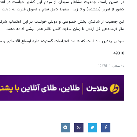
در همین راستا، جمعیت مشاغل سودان از مردم این کشور خواست در اع
کشور از امروز (یکشنبه) و تا زمان سقوط کامل نظام و تحویل قدرت به دولت ا
این جمعیت از شاغلان بخش خصوصی و دولتی خواست در این اعتصاب شرکت 
مقر فرماندهی کل ارتش تا زمان سقوط کامل نظام عمر البشیر ادامه دهند.
سودان چندین ماه است که شاهد اعتراضات گسترده علیه اوضاع اقتصادی و نظ
49310
کد مطلب
1247511