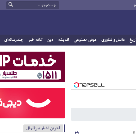
و
ریخ
دانش و فناوری
هوش مصنوعی
اندیشه
دین
کافه خبر
چندرسانه‌ای
آخرین اخبار بین‌الملل