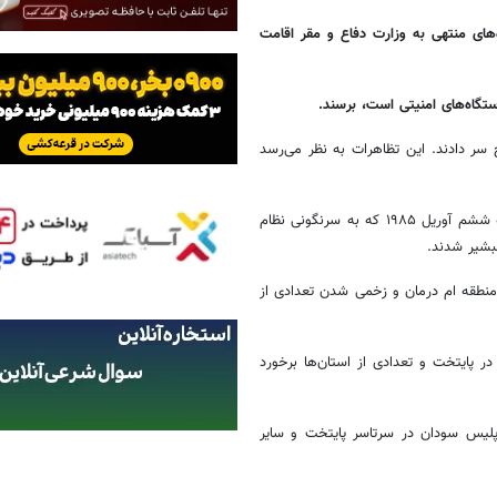
‌های منتهی به وزارت دفاع و مقر اقامت
تگاه‌های امنیتی است، برسند.
سر دادند. این تظاهرات به نظر می‌رسد
معترضان سودانی به درخواست جمعیت مشاغل سودان و به مناسبت انتفاضه ششم آوریل ۱۹۸۵ که به سرنگونی نظام
بشیر شدند.
منطقه ام درمان و زخمی شدن تعدادی از
 پایتخت و تعدادی از استان‌ها برخورد
 پلیس سودان در سرتاسر پایتخت و سایر