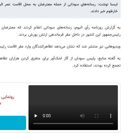
ایسنا نوشت: رسانه‌های سودانی از حمله معترضان به محل اقامت عمر الب
خارطوم خبر دادند.
به گزارش روزنامه رأی الیوم، رسانه‌های سودانی اعلام کردند که معترضان
رئیس‌جمهور این کشور در داخل مقر فرماندهی ارتش یورش بردند.
ویدیوهایی نیز منتشر شد که نشان می‌دهد تظاهرکنندگان وارد مقر اقامت رئیس
به گفته منابع، پلیس سودان از گاز اشک‌آور برای متفرق کردن هزاران تظاهر
تجمع کرده بودند، استفاده کرد.
رونمایی
دن