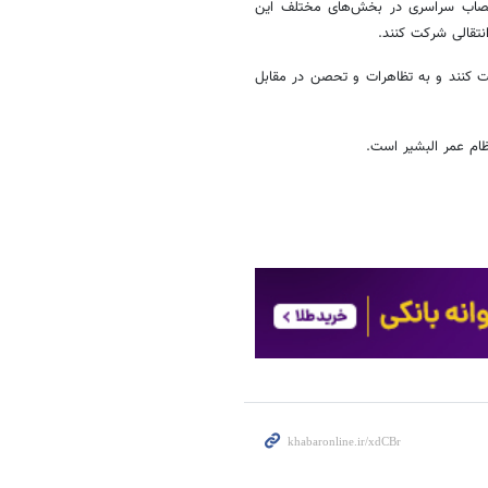
تصاب سراسری در بخش‌های مختلف این
نتقالی شرکت کنند.
کنند و به تظاهرات و تحصن در مقابل
ام عمر البشیر است.