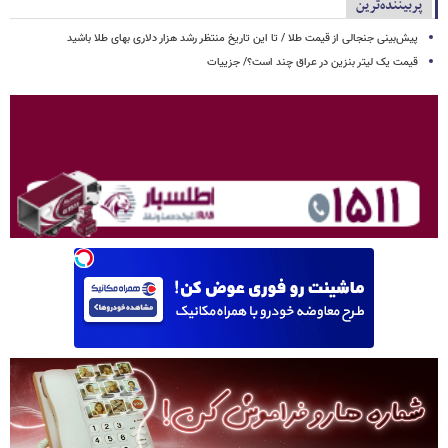
پربیننده‌ترین
پیش‌بینی جنجالی از قیمت طلا / تا این تاریخ منتظر رشد هزار دلاری بهای طلا باشید
قیمت یک لیتر بنزین در عراق چند است؟/ جزییات