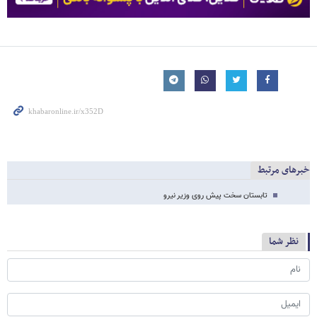
خبرهای مرتبط
تابستان سخت پیش روی وزیر نیرو
نظر شما