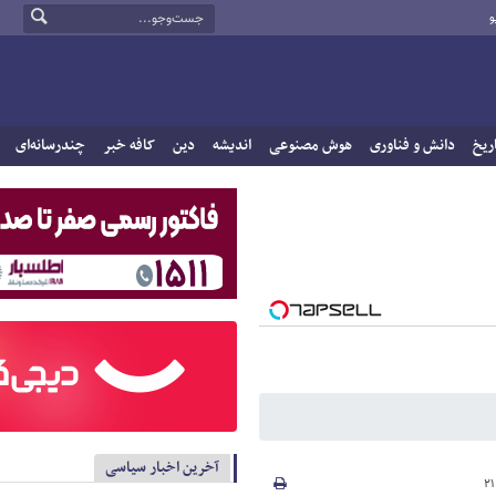
و
ریخ
دانش و فناوری
هوش مصنوعی
اندیشه
دین
کافه خبر
چندرسانه‌ای
آخرین اخبار سیاسی