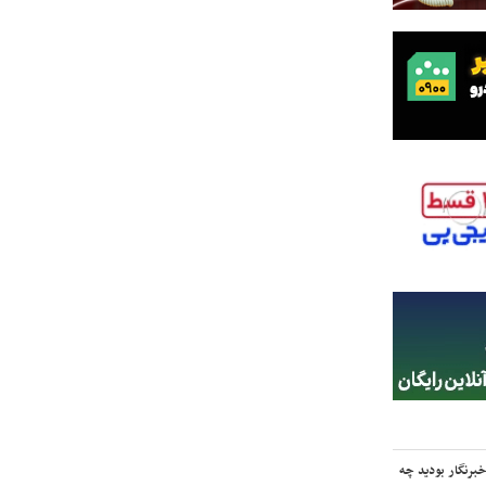
برنگار بودید چه