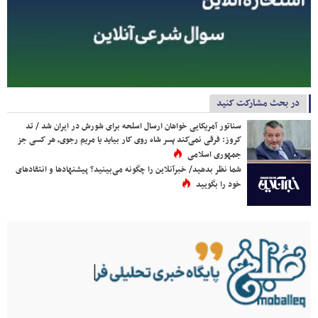
در بحث مشارکت کنید
سناتور آمریکایی خواهان ارسال اسلحه برای شورش در ایران شد / تد
کروز: فرقی نمی‌کند پسر شاه روی کار بیاید یا مریم رجوی، هر کسی جز
جمهوری اسلامی
شما نظر بدهید/ خبرآنلاین را چگونه می‌بینید؟ پیشنهادها و انتقادهای
خود را بگویید