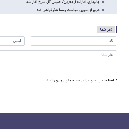
جانبداری امارات از بحرین/ جنبش گل سرخ آغاز شد
عراق از بحرین خواست رسما عذرخواهی کند
نظر شما
*
لطفا حاصل عبارت را در جعبه متن روبرو وارد کنید