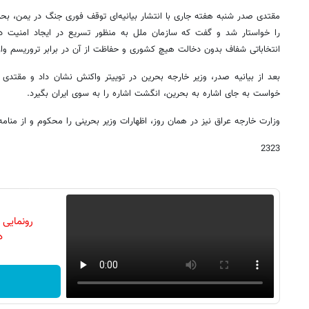
مقتدی صدر شنبه هفته جاری با انتشار بیانیه‌ای توقف فوری جنگ در یمن، بحری
را خواستار شد و گفت که سازمان ملل به منظور تسریع در ایجاد امنیت در
انتخاباتی شفاف بدون دخالت هیچ کشوری و حفاظت از آن در برابر تروریسم وا
بعد از بیانیه صدر، وزیر خارجه بحرین در توییتر واکنش نشان داد و مقتدی 
خواست به جای اشاره به بحرین، انگشت اشاره را به سوی ایران بگیرد.
وزارت خارجه عراق نیز در همان روز، اظهارات وزیر بحرینی را محکوم و از من
2323
رونمایی
دن