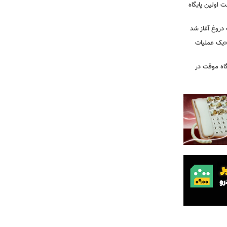
 اولین پایگاه
 دروغ آغاز شد
 «یک عملیات
گاه موقت در