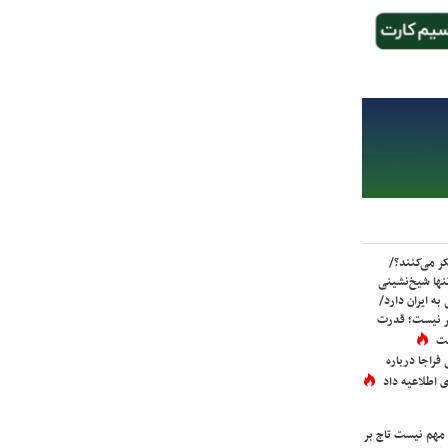
ر می‌کنند؟/
ها شیخ‌نشینی
به ایران دارد/
تر نیست؛ قدرت
ست
فراجا درباره
 اطلاعیه داد
 مهم نیست تاج بر