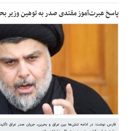
پاسخ عبرت‌آموز مقتدی صدر به توهین وزیر بح
فارس نوشت: در ادامه تنش‌ها بین عراق و بحرین، جریان صدر عراق تأکید 