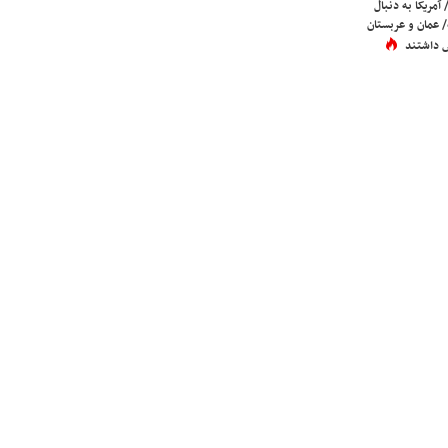
 آمریکا به دنبال
عمان و عربستان
 داشتند