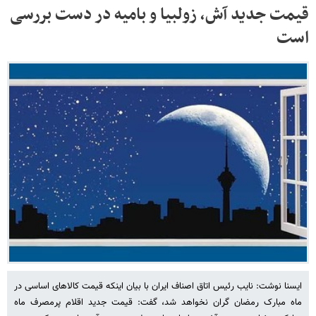
قیمت جدید آش، زولبیا و بامیه در دست بررسی
است
ایسنا نوشت: نایب رئیس اتاق اصناف ایران با بیان اینکه قیمت کالاهای اساسی در
ماه مبارک رمضان گران نخواهد شد، گفت: قیمت جدید اقلام پرمصرف ماه