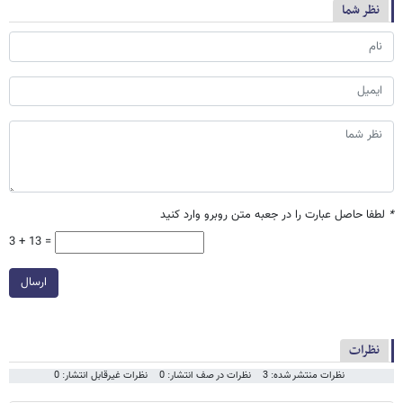
نظر شما
*
لطفا حاصل عبارت را در جعبه متن روبرو وارد کنید
3 + 13 =
ارسال
نظرات
نظرات منتشر شده: 3
نظرات در صف انتشار: 0
نظرات غیرقابل انتشار: 0