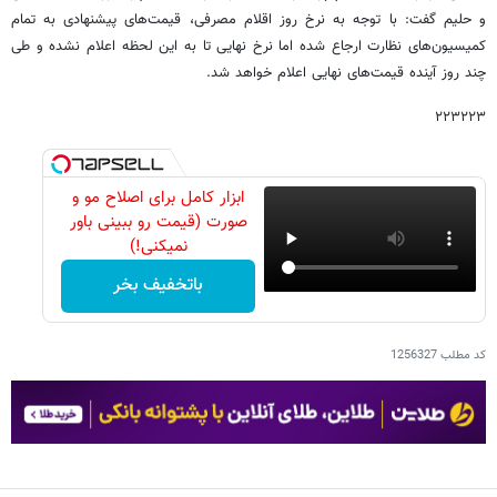
و حلیم گفت: با توجه به نرخ روز اقلام مصرفی، قیمت‌های پیشنهادی به تمام
کمیسیون‌های نظارت ارجاع شده اما نرخ نهایی تا به این لحظه اعلام نشده و طی
چند روز آینده قیمت‌های نهایی اعلام خواهد شد.
۲۲۳۲۲۳
ابزار کامل برای اصلاح مو و
صورت (قیمت رو ببینی باور
نمیکنی!)
باتخفیف بخر
کد مطلب
1256327