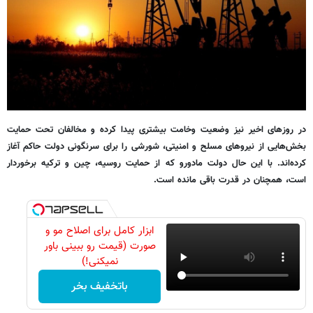
در روزهای اخیر نیز وضعیت وخامت بیشتری پیدا کرده و مخالفان تحت حمایت
بخش‌هایی از نیروهای مسلح و امنیتی، شورشی را برای سرنگونی دولت حاکم آغاز
کرده‌اند. با این حال دولت مادورو که از حمایت روسیه، چین و ترکیه برخوردار
است، همچنان در قدرت باقی مانده است.
ابزار کامل برای اصلاح مو و
صورت (قیمت رو ببینی باور
نمیکنی!)
باتخفیف بخر