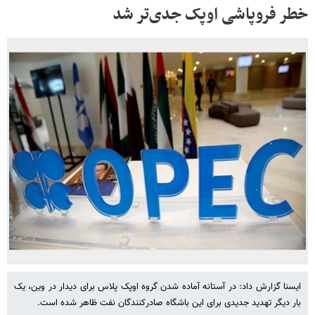
خطر فروپاشی اوپک جدی‌تر شد
ایسنا گزارش داد: در آستانه آماده شدن گروه اوپک پلاس برای دیدار در وین، یک
بار دیگر تهدید جدیدی برای این باشگاه صادرکنندگان نفت ظاهر شده است.