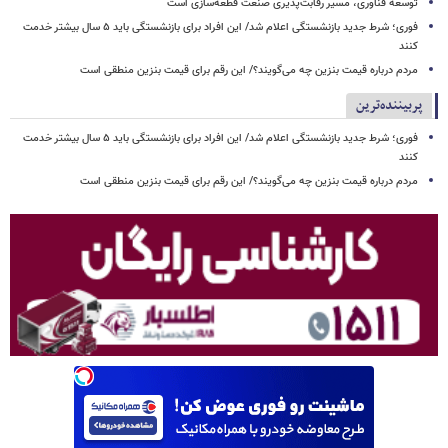
توسعه فناوری، مسیر رقابت‌پذیری صنعت قطعه‌سازی است
فوری؛ شرط جدید بازنشستگی اعلام شد/ این افراد برای بازنشستگی باید ۵ سال بیشتر خدمت
کنند
مردم درباره قیمت بنزین چه می‌گویند؟/ این رقم برای قیمت بنزین منطقی است
پربیننده‌ترین
فوری؛ شرط جدید بازنشستگی اعلام شد/ این افراد برای بازنشستگی باید ۵ سال بیشتر خدمت
کنند
مردم درباره قیمت بنزین چه می‌گویند؟/ این رقم برای قیمت بنزین منطقی است