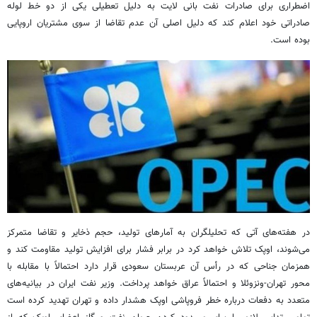
اضطراری برای صادرات نفت بانی لایت به دلیل تعطیلی یکی از دو خط لوله
صادراتی خود اعلام کند که دلیل اصلی آن عدم تقاضا از سوی مشتریان اروپایی
بوده است.
در هفته‌های آتی که تحلیلگران به آمارهای تولید، حجم ذخایر و تقاضا متمرکز
می‌شوند، اوپک تلاش خواهد کرد در برابر فشار برای افزایش تولید مقاومت کند و
همزمان جناحی که در رأس آن عربستان سعودی قرار دارد احتمالاً با مقابله با
محور تهران-ونزوئلا و احتمالاً عراق خواهد پرداخت. وزیر نفت ایران در بیانیه‌های
متعدد به دفعات درباره خطر فروپاشی اوپک هشدار داده و تهران تهدید کرده است