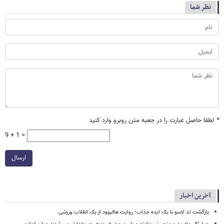
نظر شما
*
لطفا حاصل عبارت را در جعبه متن روبرو وارد کنید
9 + 1 =
ارسال
آخرین اخبار
بازگشت تد لاسو با یک ایده جذاب؛ روایت هالیوود از یک انقلاب ورزشی