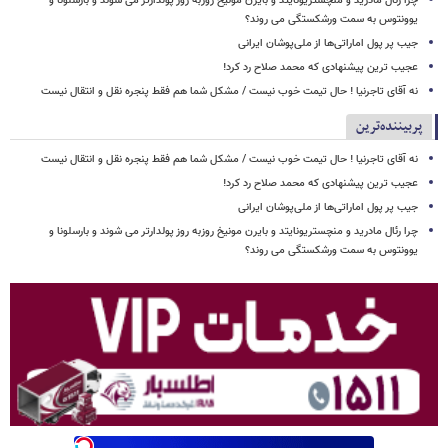
چرا رئال مادرید و منچستریونایتد و بایرن مونیخ روزبه روز پولدارتر می شوند و بارسلونا و
یوونتوس به سمت ورشکستگی می روند؟
جیب پر پول اماراتی‌ها از ملی‌پوشان ایرانی
عجیب ترین پیشنهادی که محمد صلاح رد کرد!
نه آقای تاجرنیا ! حال تیمت خوب نیست / مشکل شما هم فقط پنجره نقل و انتقال نیست
پربیننده‌ترین
نه آقای تاجرنیا ! حال تیمت خوب نیست / مشکل شما هم فقط پنجره نقل و انتقال نیست
عجیب ترین پیشنهادی که محمد صلاح رد کرد!
جیب پر پول اماراتی‌ها از ملی‌پوشان ایرانی
چرا رئال مادرید و منچستریونایتد و بایرن مونیخ روزبه روز پولدارتر می شوند و بارسلونا و
یوونتوس به سمت ورشکستگی می روند؟