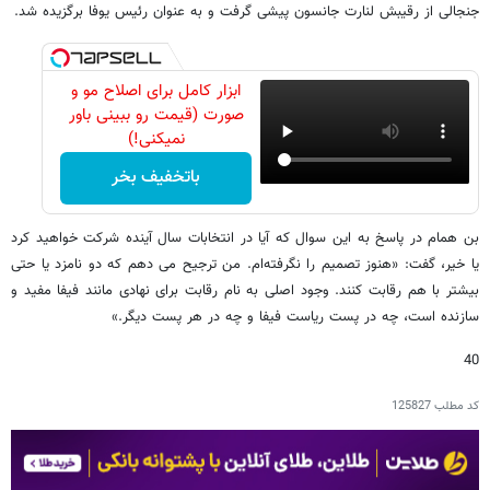
جنجالی از رقیبش لنارت جانسون پیشی گرفت و به عنوان رئیس یوفا برگزیده شد.
ابزار کامل برای اصلاح مو و
صورت (قیمت رو ببینی باور
نمیکنی!)
باتخفیف بخر
بن همام در پاسخ به این سوال که آیا در انتخابات سال آینده شرکت خواهید کرد
یا خیر، گفت: «هنوز تصمیم را نگرفته‌ام. من ترجیح می دهم که دو نامزد یا حتی
بیشتر با هم رقابت کنند. وجود اصلی به نام رقابت برای نهادی مانند فیفا مفید و
سازنده است، چه در پست ریاست فیفا و چه در هر پست دیگر.»
40
کد مطلب
125827