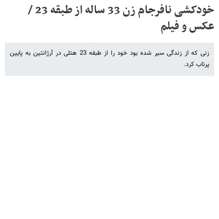
خودکشی نافرجام زن 33 ساله از طبقه 23 /
عکس و فیلم
زنی که از زندگی سیر شده بود خود را از طبقه 23 هتلی در آرژانتین به پایین
پرتاب کرد.