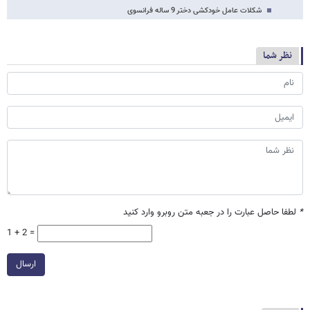
شکلات عامل خودکشی دختر 9 ساله فرانسوی
نظر شما
*
لطفا حاصل عبارت را در جعبه متن روبرو وارد کنید
1 + 2 =
ارسال