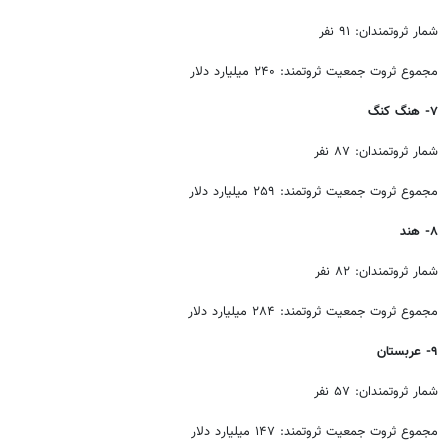
شمار ثروتمندان: ۹۱ نفر
مجموع ثروت جمعیت ثروتمند: ۲۴۰ میلیارد دلار
۷- هنگ کنگ
شمار ثروتمندان: ۸۷ نفر
مجموع ثروت جمعیت ثروتمند: ۲۵۹ میلیارد دلار
۸- هند
شمار ثروتمندان: ۸۲ نفر
مجموع ثروت جمعیت ثروتمند: ۲۸۴ میلیارد دلار
۹- عربستان
شمار ثروتمندان: ۵۷ نفر
مجموع ثروت جمعیت ثروتمند: ۱۴۷ میلیارد دلار