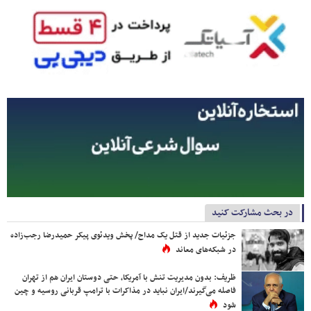
در بحث مشارکت کنید
جزئیات جدید از قتل یک مداح/ پخش ویدئوی پیکر حمیدرضا رجب‌زاده
در شبکه‌های معاند
ظریف: بدون مدیریت تنش با آمریکا، حتی دوستان ایران هم از تهران
فاصله می‌گیرند/ایران نباید در مذاکرات با ترامپ قربانی روسیه و چین
شود