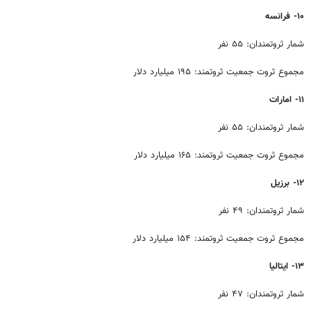
۱۰- فرانسه
شمار ثروتمندان: ۵۵ نفر
مجموع ثروت جمعیت ثروتمند: ۱۹۵ میلیارد دلار
۱۱- امارات
شمار ثروتمندان: ۵۵ نفر
مجموع ثروت جمعیت ثروتمند: ۱۶۵ میلیارد دلار
۱۲- برزیل
شمار ثروتمندان: ۴۹ نفر
مجموع ثروت جمعیت ثروتمند: ۱۵۴ میلیارد دلار
۱۳- ایتالیا
شمار ثروتمندان: ۴۷ نفر