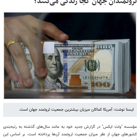
ثروتمندان جهان کجا زندگی می‌کنند؟
ایسنا نوشت: آمریکا کماکان میزبان بیشترین جمعیت ثروتمند جهان است.
مؤسسه "ولث ایکس" در گزارش جدید خود به مانند سال‌های گذشته به رتبه‌بندی
کشورهای جهان از نظر میزان جمعیت ثروتمند آن‌ها پرداخته است. بر اساس این