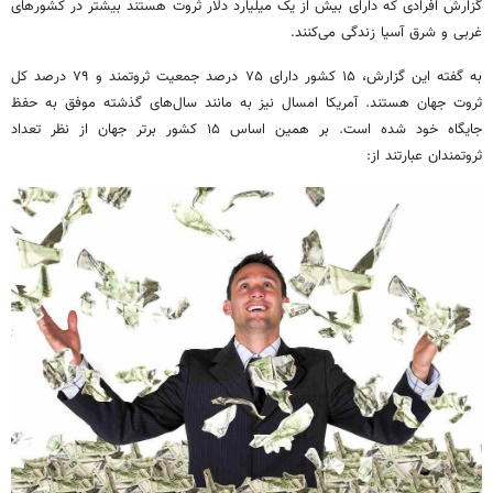
گزارش افرادی که دارای بیش از یک میلیارد دلار ثروت هستند بیشتر در کشورهای
غربی و شرق آسیا زندگی می‌کنند.
به گفته این گزارش، ۱۵ کشور دارای ۷۵ درصد جمعیت ثروتمند و ۷۹ درصد کل
ثروت جهان هستند. آمریکا امسال نیز به مانند سال‌های گذشته موفق به حفظ
جایگاه خود شده است. بر همین اساس ۱۵ کشور برتر جهان از نظر تعداد
ثروتمندان عبارتند از: