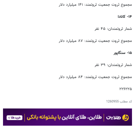
مجموع ثروت جمعیت ثروتمند: ۱۴۱ میلیارد دلار
۱۴- کانادا
شمار ثروتمندان: ۴۵ نفر
مجموع ثروت جمعیت ثروتمند: ۸۷ میلیارد دلار
۱۵- سنگاپور
شمار ثروتمندان: ۳۹ نفر
مجموع ثروت جمعیت ثروتمند: ۸۴ میلیارد دلار
۲۲۶۲۲۵
کد مطلب
1260955