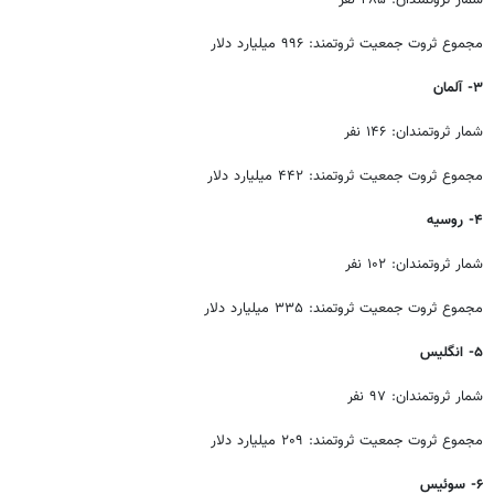
مجموع ثروت جمعیت ثروتمند: ۹۹۶ میلیارد دلار
۳- آلمان
شمار ثروتمندان: ۱۴۶ نفر
مجموع ثروت جمعیت ثروتمند: ۴۴۲ میلیارد دلار
۴- روسیه
شمار ثروتمندان: ۱۰۲ نفر
مجموع ثروت جمعیت ثروتمند: ۳۳۵ میلیارد دلار
۵- انگلیس
شمار ثروتمندان: ۹۷ نفر
مجموع ثروت جمعیت ثروتمند: ۲۰۹ میلیارد دلار
۶- سوئیس