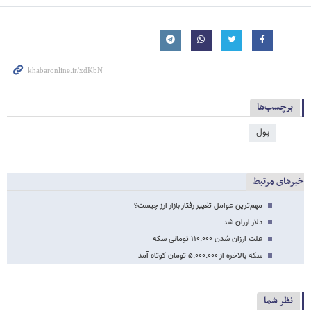
برچسب‌ها
پول
خبرهای مرتبط
مهم‌ترین عوامل تغییر رفتار بازار ارز چیست؟
دلار ارزان شد
علت ارزان شدن ۱۱۰.۰۰۰ تومانی سکه
سکه بالاخره از ۵.۰۰۰.۰۰۰ تومان کوتاه آمد
نظر شما