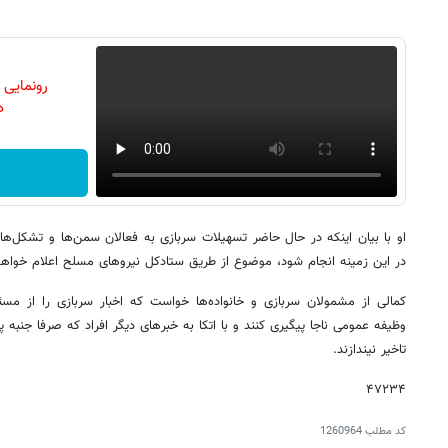
رونمایی
دن
او با بیان اینکه در حال حاضر تسهیلات سربازی به فعالان سمن‌ها و تشکل‌ها
در این زمینه انجام شود، موضوع از طریق ستادکل نیروهای مسلح اعلام خواه
کمالی از مشمولان سربازی و خانواده‌ها خواست که اخبار سربازی را از مس
وظیفه عمومی ناجا پیگیری کنند و با اتکا به خبرهای دیگر افراد که صرفا جنبه 
تاخیر نیندازند.
۴۷۲۳۴
کد مطلب
1260964