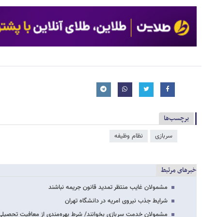
برچسب‌ها
سربازی
نظام وظیفه
خبرهای مرتبط
مشمولان غایب منتظر تمدید قانون جریمه نباشند
شرایط جذب نیروی امریه در دانشگاه تهران
مشمولان خدمت سربازی بخوانند/ شرط بهره‌مندی از معافیت تحصیل