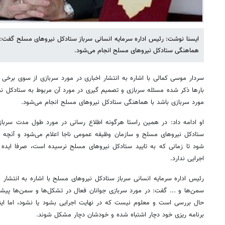
ایسنا نوشت: رئیس اداره سرمایه انسانی سرباز ستادکل نیروهای مسلح گفت:ه
هماهنگی ستادکل نیروهای مسلح انجام می‌شود.
سردار موسی کمالی با اشاره به انتشار اخباری در مورد سربازی از سوی برخی
بارها ذکر شده مسئله سربازی و تصمیم گیری در مورد آن مربوط به ستادکل 
مورد سربازی باشد با هماهنگی ستادکل نیروهای مسلح انجام می‌شود.
او ادامه داد: در همین راستا هرگونه اطلاع رسانی در مورد طول مدت سربا
ستادکل نیروهای مسلح و سازمان وظیفه عمومی ناجا اعلام می‌شود و آنچه ک
شود تا زمانی که به تایید ستادکل نیروهای مسلح نرسیده است، صرفا ایده 
اجرایی ندارد.
رئیس اداره سرمایه انسانی سرباز ستادکل نیروهای مسلح با اشاره به انتشار ا
سمن‌ها و ... گفت: در مورد سربازی جوانان فعال در تشکل‌ها و سمن‌ها پیشن
حال بررسی است و معلوم نیست که در نهایت اجرایی بشود یا نشود، اما اینجو
برنامه ریزی خود دچار اشتباه شده و خودشان دچار مشکل شوند.