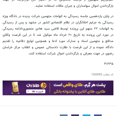
بازگرداندن اموال سهامداران و جبران مافات استفاده نمایند.
در پایان یازدهمین جلسه رسیدگی به اتهامات متهمین شرکت پدیده در دادگاه ویژه
رسیدگی به جرایم اخلالگران در نظام اقتصادی کشور در مشهد و پس از رسیدگی
به اتهامات ۲۲ متهم این پرونده توسط قاضی سید هادی منصوری؛ادامه رسیدگی
در مورد این پرونده به تاریخ ۲۰ خرداد ماه موکول شد تا در این فرصت وکلای
مدافع و متهمین اسناد و مدارک مورد ادعا و همچنین لوایح دفاعیه را تقدیم
دادگاه نموده و از این فرصت با نظارت دادستانی عمومی و انقلاب مرکز خراسان
رضوی در جهت معرفی و بازگرداندن اموال شرکت استفاده کنند.
۴۱۲۳۵
کد مطلب
1263055