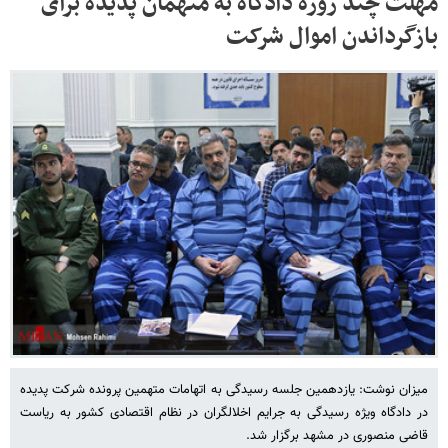
مهلت چند روزه دادگاه به متهمان پدیده برای
بازگرداندن اموال شرکت
میزان نوشت: یازدهمین جلسه رسیدگی به اتهامات متهمین پرونده شرکت پدیده
در دادگاه ویژه رسیدگی به جرایم اخلالگران در نظام اقتصادی کشور به ریاست
قاضی منصوری در مشهد برگزار شد.