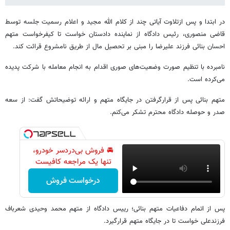
در ابتدا و پس ازتلاوت آیاتی چند از کلام الله مجید و اعلام رسمیت جلسه توسط
قاضی منصوری، رئیس دادگاه از نماینده دادستان خواست تا کیفرخواست متهم
احسان بنائی فرزند علیرضا را مبنی بر تحصیل مال از طریق نامشروع قرائت کند.
نامبرده با تنظیم صورت وضعیت‌های صوری اقدام به انجام معامله با شرکت پدیده
می‌کرده است.
متهم بنائی پس از قرارگرفتن در جایگاه متهم و ارائه توضیحاتش گفت: از سعه
صدر و حوصله دادگاه محترم تشکر می‌کنم.
🚘 فروش بی‌دردسر خودرو،
تنها یک مراجعه کافیست
درخواست فروش
پس از اتمام دفاعیات متهم بنائی؛ رییس دادگاه از متهم محمد وحیدی شعرباف
فرزندعلی خواست تا در جایگاه متهم قرارگیرد.