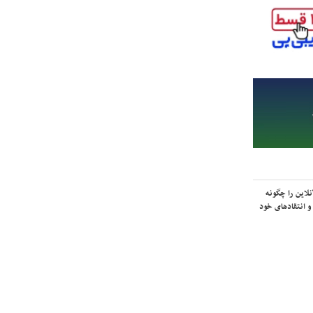
لاین را چگونه
و انتقادهای خود