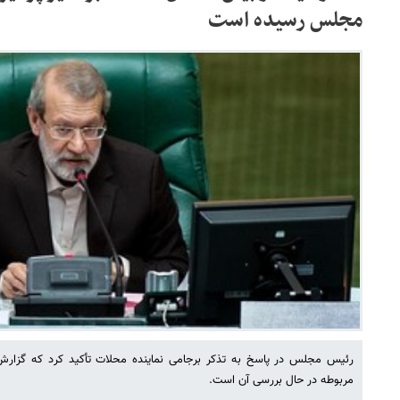
مجلس رسیده است
رئیس مجلس در پاسخ به تذکر برجامی نماینده محلات تأکید کرد که گزا
مربوطه در حال بررسی آن است.