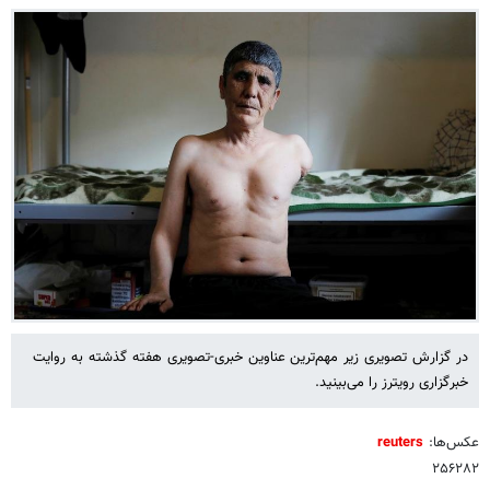
در گزارش تصویری زیر مهم‌ترین عناوین خبری-تصویری هفته گذشته به روایت
خبرگزاری رویترز را می‌بینید.
عکس‌ها:
reuters
۲۵۶۲۸۲