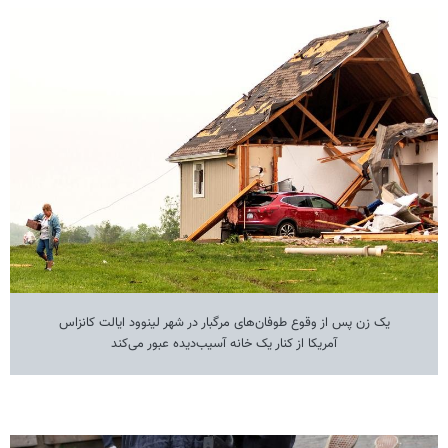
یک زن پس از وقوع طوفان‌های مرگبار در شهر لینوود ایالت کانزاس
آمریکا از کنار یک خانه آسیب‌دیده عبور می‌کند