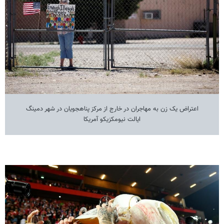
اعتراض یک زن به مهاجران در خارج از مرکز پناهجویان در شهر دمینگ
ایالت نیومکزیکو آمریکا