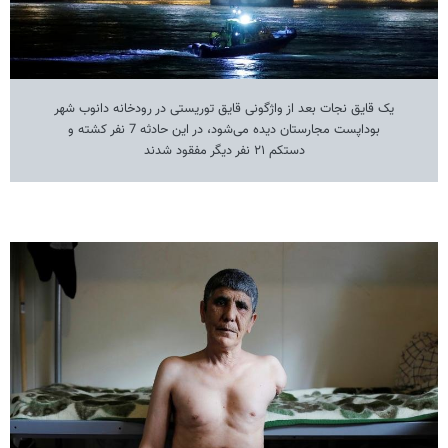
یک قایق نجات بعد از واژگونی قایق توریستی در رودخانه دانوب شهر
بوداپست مجارستان دیده می‌شود، در این حادثه 7 نفر کشته و
دستکم ۲۱ نفر دیگر مفقود شدند