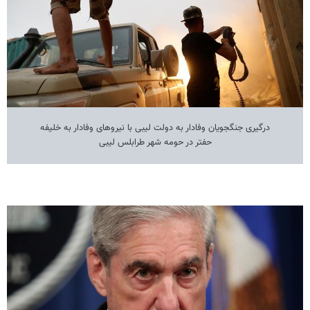
درگیری جنگجویان وفادار به دولت لیبی با نیروهای وفادار به خلیفه
حفتر در حومه شهر طرابلس لیبی