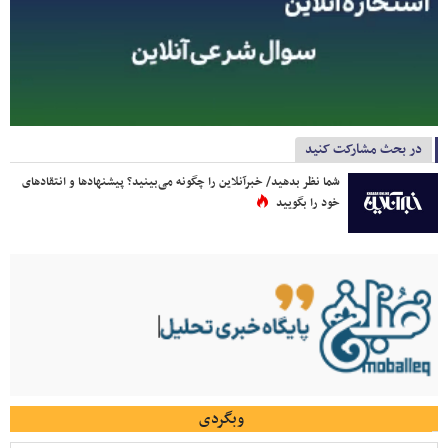
در بحث مشارکت کنید
شما نظر بدهید/ خبرآنلاین را چگونه می‌بینید؟ پیشنهادها و انتقادهای
خود را بگویید
وبگردی