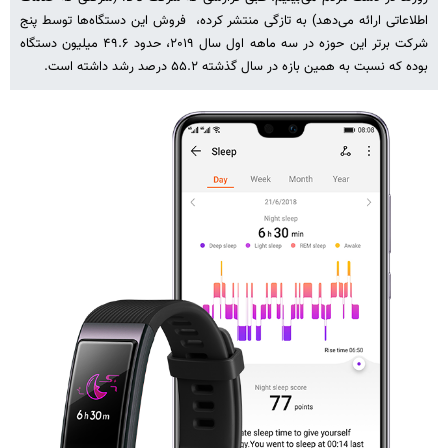
اطلاعاتی ارائه می‌دهد) به تازگی منتشر کرده، فروش این دستگاه‌ها توسط پنج
شرکت برتر این حوزه در سه ماهه اول سال ۲۰۱۹، حدود ۴۹.۶ میلیون دستگاه
بوده که نسبت به همین بازه در سال گذشته ۵۵.۲ درصد رشد داشته است.