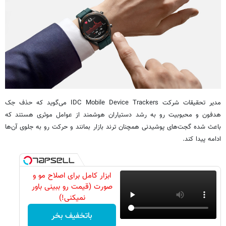
مدیر تحقیقات شرکت IDC Mobile Device Trackers می‌گوید که حذف جک
هدفون و محبوبیت رو به رشد دستیاران هوشمند از عوامل موثری هستند که
باعث شده گجت‌های پوشیدنی همچنان ترند بازار بمانند و حرکت رو به جلوی آن‌ها
ادامه پیدا کند.
ابزار کامل برای اصلاح مو و
صورت (قیمت رو ببینی باور
نمیکنی!)
باتخفیف بخر