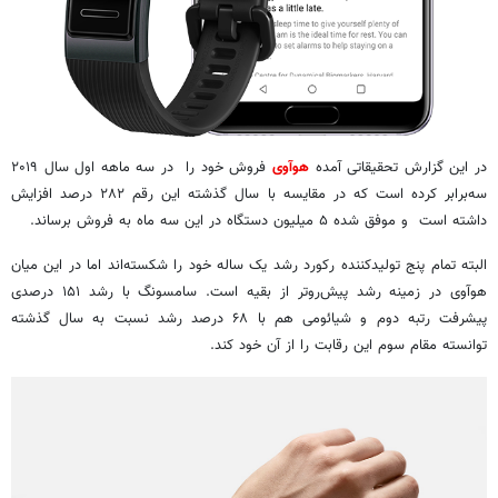
در این گزارش تحقیقاتی آمده
هوآوی
فروش خود را در سه ماهه اول سال ۲۰۱۹
سه‌برابر کرده است که در مقایسه با سال گذشته این رقم ۲۸۲ درصد افزایش
داشته است و موفق شده ۵ میلیون دستگاه در این سه ماه به فروش برساند.
البته تمام پنج تولیدکننده رکورد رشد یک ساله خود را شکسته‌اند اما در این میان
هوآوی در زمینه رشد پیش‌روتر از بقیه است. سامسونگ با رشد ۱۵۱ درصدی
پیشرفت رتبه دوم و شیائومی هم با ۶۸ درصد رشد نسبت به سال گذشته
توانسته مقام سوم این رقابت را از آن خود کند.