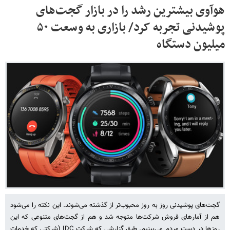
هوآوی بیشترین رشد را در بازار گجت‌های
پوشیدنی تجربه کرد/ بازاری به وسعت ۵۰
میلیون دستگاه
گجت‌های پوشیدنی روز به روز محبوب‌تر از گذشته می‌شوند. این نکته را می‌شود
هم از آمارهای فروش شرکت‌ها متوجه شد و هم از گجت‌های متنوعی که این
روزها در دست مردم می‌بینیم. طبق گزارشی که شرکت IDC (شرکتی که خدمات