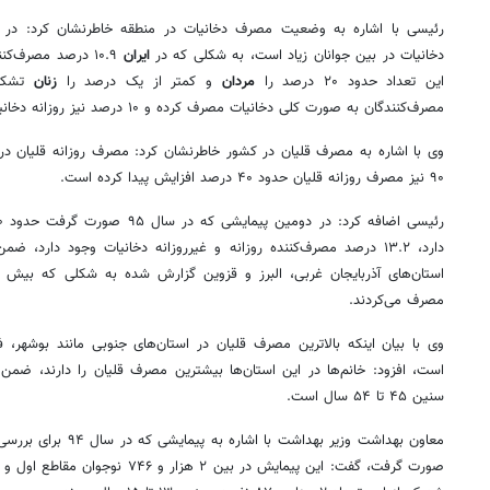
رئیسی با اشاره به وضعیت مصرف دخانیات در منطقه خاطرنشان کرد:‌ در م
دخانیات در بین جوانان زیاد است، به شکلی که در
ایران
۱۰.۹ درصد مصرف‌ک
این تعداد حدود ۲۰ درصد را
مردان
و کمتر از یک درصد را
زنان
مصرف‌کنندگان به صورت کلی دخانیات مصرف کرده و ۱۰ درصد نیز روزانه دخانیات مصرف می‌کنند.
۹۰ نیز مصرف روزانه قلیان حدود ۴۰ درصد افزایش پیدا کرده است.
دارد، ۱۳.۲ درصد مصرف‌کننده روزانه و غیرروزانه دخانیات وجود دارد،
مصرف می‌کردند.
وی با بیان اینکه بالاترین مصرف قلیان در استان‌های جنوبی مانند بوشهر،
است، افزود:‌ خانم‌ها در این استان‌ها بیشترین مصرف قلیان را دارند، ضمن 
سنین ۴۵ تا ۵۴ سال است.
صورت گرفت، گفت: این پیمایش در بین ۲ هزار و ۷۴۶ نوجوان مقاطع اول و دوم متوسطه در ۵۴