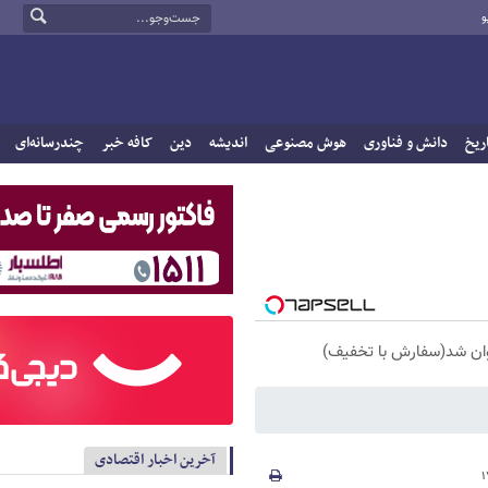
و
ریخ
دانش و فناوری
هوش مصنوعی
اندیشه
دین
کافه خبر
چندرسانه‌ای
آخرین اخبار اقتصادی