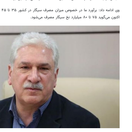
وی 
اکنون می‌گوید ۷۵ تا ۸۰ میلیارد نخ سیگار مصرف می‌شود.