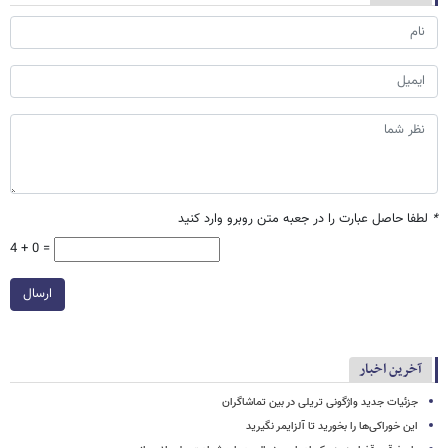
*
لطفا حاصل عبارت را در جعبه متن روبرو وارد کنید
4 + 0 =
ارسال
آخرین اخبار
جزئیات جدید واژگونی تریلی در بین تماشاگران
این خوراکی‌ها را بخورید تا آلزایمر نگیرید