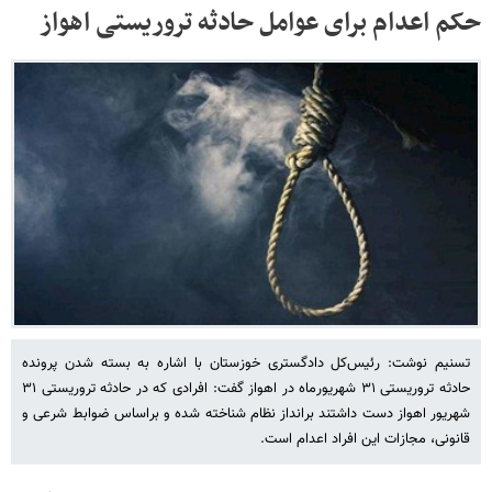
حکم اعدام برای عوامل ‌حادثه تروریستی اهواز
تسنیم نوشت: رئیس‌کل دادگستری خوزستان با اشاره به بسته شدن پرونده
حادثه تروریستی ۳۱ شهریورماه در اهواز گفت: افرادی که در حادثه تروریستی ۳۱
شهریور اهواز ‌دست داشتند برانداز نظام شناخته‌ شده و براساس ضوابط شرعی و
قانونی، مجازات این افراد اعدام است.