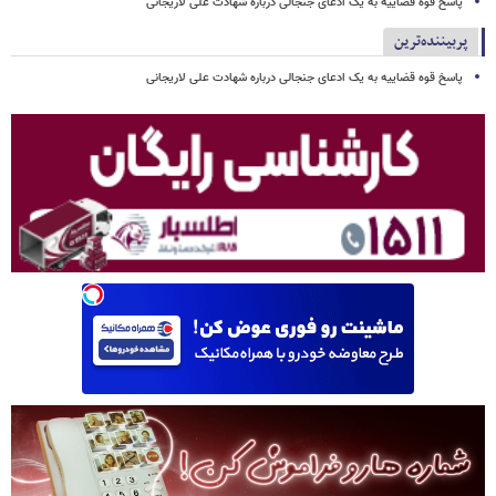
پاسخ قوه قضاییه به یک ادعای جنجالی درباره شهادت علی لاریجانی
پربیننده‌ترین
پاسخ قوه قضاییه به یک ادعای جنجالی درباره شهادت علی لاریجانی