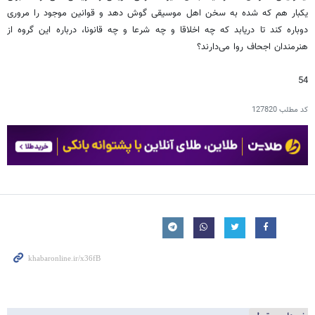
یکبار هم که شده به سخن اهل موسیقی گوش دهد و قوانین موجود را مروری
دوباره کند تا دریابد که چه اخلاقا و چه شرعا و چه قانونا، درباره این گروه از
هنرمندان اجحاف روا می‌دارند؟
54
کد مطلب
127820