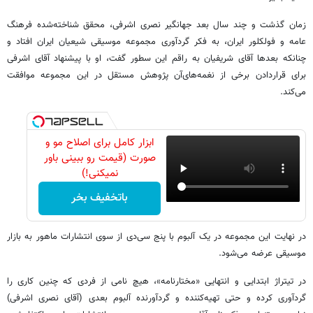
زمان گذشت و چند سال بعد جهانگیر نصری اشرفی، محقق‌ شناخته‌شده فرهنگ
عامه و فولکلور ایران، به فکر گردآوری مجموعه موسیقی شیعیان ایران افتاد و
چنانکه بعدها آقای شریفیان به راقم این سطور گفت، او با پیشنهاد آقای اشرفی
برای قراردادن برخی از نغمه‌های‌آن پژوهش مستقل در این مجموعه موافقت
‌می‌کند.
ابزار کامل برای اصلاح مو و
صورت (قیمت رو ببینی باور
نمیکنی!)
باتخفیف بخر
در نهایت این مجموعه در یک آلبوم با پنج سی‌دی از سوی انتشارات ماهور به بازار
موسیقی عرضه ‌می‌شود.
در تیتراژ ابتدایی و انتهایی «مختارنامه»، هیچ‌ نامی از فردی که چنین کاری را
گردآوری کرده و حتی تهیه‌کننده و گردآورنده آلبوم بعدی (آقای نصری اشرفی)