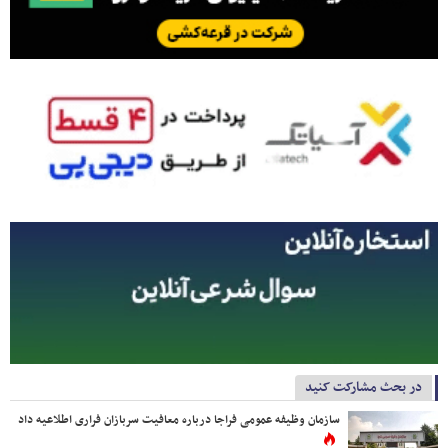
در بحث مشارکت کنید
سازمان وظیفه عمومی فراجا درباره معافیت سربازان فراری اطلاعیه داد