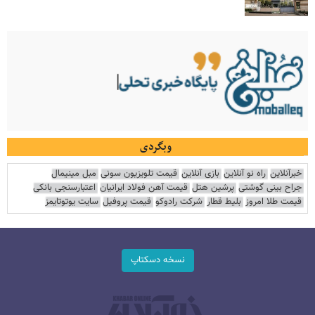
وبگردی
خبرآنلاین
راه نو آنلاین
بازی آنلاین
قیمت تلویزیون سونی
مبل مینیمال
جراح بینی گوشتی
پرشین هتل
قیمت آهن فولاد ایرانیان
اعتبارسنجی بانکی
قیمت طلا امروز
بلیط قطار
شرکت رادوکو
قیمت پروفیل
سایت یوتوتایمز
نسخه دسکتاپ