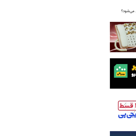
ش می‌شود؟