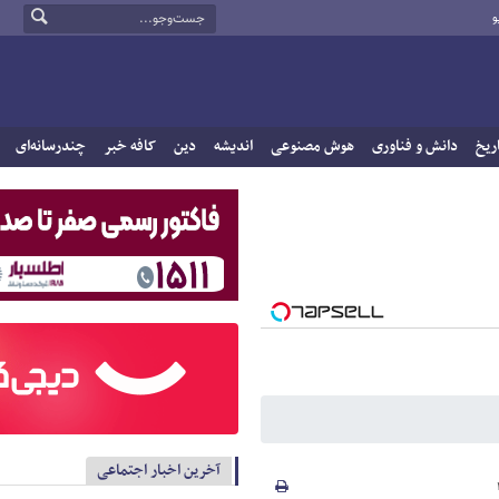
و
ریخ
دانش و فناوری
هوش مصنوعی
اندیشه
دین
کافه خبر
چندرسانه‌ای
آخرین اخبار اجتماعی