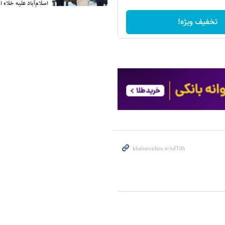
اسلام‌آباد علیه خلاء
تخفیف ویژه!