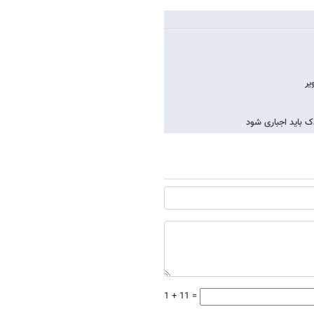
1 + 11 =