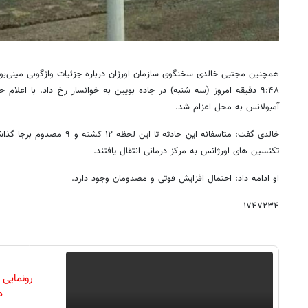
همچنین مجتبی خالدی سخنگوی سازمان اورژان درباره جزئیات واژگونی مینی‌
آمبولانس به محل اعزام شد.
خالدی گفت: متاسفانه این حادثه تا
تکنسین های اورژانس به مرکز درمانی انتقال یافتند.
او ادامه داد: احتمال افزایش فوتی و مصدومان وجود دارد.
۱۷۴۷۲۳۴
رونمایی
دن