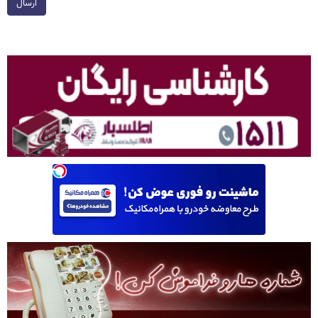
ارسال