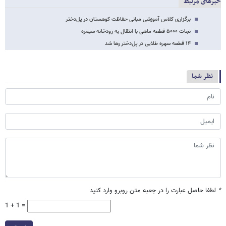
خبرهای مرتبط
برگزاری کلاس آموزشی مبانی حفاظت کوهستان در پل‌دختر
نجات ۵۰۰۰ قطعه ماهی با انتقال به رودخانه سیمره
۱۴ قطعه سهره طلایی در پل‌دختر رها شد
نظر شما
*
لطفا حاصل عبارت را در جعبه متن روبرو وارد کنید
1 + 1 =