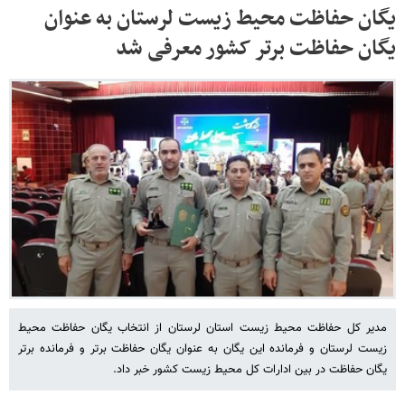
یگان حفاظت محیط زیست لرستان به عنوان
یگان حفاظت برتر کشور معرفی شد
مدیر کل حفاظت محیط زیست استان لرستان از انتخاب یگان حفاظت محیط
زیست لرستان و فرمانده این یگان به عنوان یگان حفاظت برتر و فرمانده برتر
یگان حفاظت در بین ادارات کل محیط زیست کشور خبر داد.