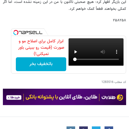
این بازیگر اظهار کرد: هیچ صحبتی تاکنون با من در این زمینه نشده است، اما اگر
کمکی بخواهند قطعاً کمک خواهم کرد.
۲۵۸۲۵۸
ابزار کامل برای اصلاح مو و
صورت (قیمت رو ببینی باور
نمیکنی!)
باتخفیف بخر
کد مطلب
1283516