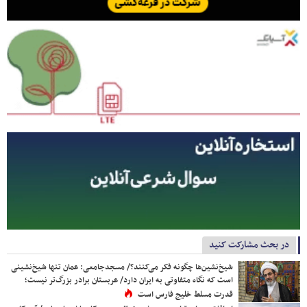
در بحث مشارکت کنید
شیخ‌نشین‌ها چگونه فکر می‌کنند؟/ مسجدجامعی: عمان تنها شیخ‌نشینی
است که نگاه متفاوتی به ایران دارد/ عربستان برادر بزرگ‌تر نیست؛
قدرت مسلط خلیج فارس است