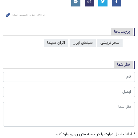
برچسب‌ها
سحر قریشی
سینمای ایران
اکران سینما
نظر شما
*
لطفا حاصل عبارت را در جعبه متن روبرو وارد کنید