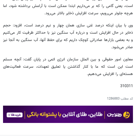
است، یعنی گامی را که بر می‌داریم ابتدا ممکن است با آرامش برداشته شود، اما
هرچه جلوتر می‌رویم، سرعت افزایش ذخایر بالاتر می‌رود.
وی با بیان اینکه درصد غنی سازی همان چهار و نیم درصد است، افزود: حجم
ذخایر در حال افزایش است و درباره آب سنگین نیز با حداکثر ظرفیت کار می‌کنیم
و به بعضی بازارها صادراتی کوچک داریم که برای حفظ آنها، آب سنگین به آنجا نیز
صادر می‌شود.
معاون امور حقوقی و بین الملل سازمان انرژی اتمی در پایان گفت: آنچه مسلم
است این است که ما با کنار گذاشتن یا تعلیق تعهدات، سرعت فعالیت‌های
هسته‌ای را افزایش می‌دهیم.
310311
کد مطلب
1286883