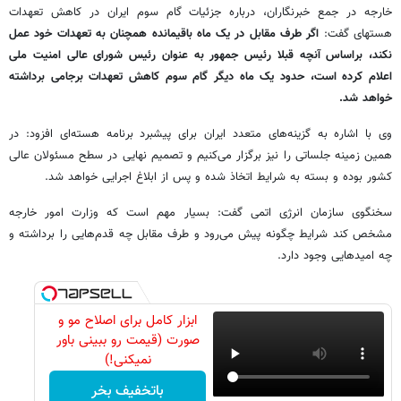
خارجه در جمع خبرنگاران، درباره جزئیات گام سوم ایران در کاهش تعهدات
هسته‎ای گفت:
اگر طرف مقابل در یک ماه باقیمانده همچنان به تعهدات خود عمل
نکند، براساس آنچه قبلا رئیس جمهور به عنوان رئیس شورای عالی امنیت ملی
اعلام کرده است، حدود یک ماه دیگر گام سوم کاهش تعهدات برجامی برداشته
خواهد شد.
وی با اشاره به گزینه‌های متعدد ایران برای پیشبرد برنامه هسته‌ای افزود: در
همین زمینه جلساتی را نیز برگزار می‌کنیم و تصمیم نهایی در سطح مسئولان عالی
کشور بوده و بسته به شرایط اتخاذ شده و پس از ابلاغ اجرایی خواهد شد.
سخنگوی سازمان انرژی اتمی گفت: بسیار مهم است که وزارت امور خارجه
مشخص کند شرایط چگونه پیش می‌رود و طرف مقابل چه قدم‌هایی را برداشته و
چه امیدهایی وجود دارد.
ابزار کامل برای اصلاح مو و
صورت (قیمت رو ببینی باور
نمیکنی!)
باتخفیف بخر