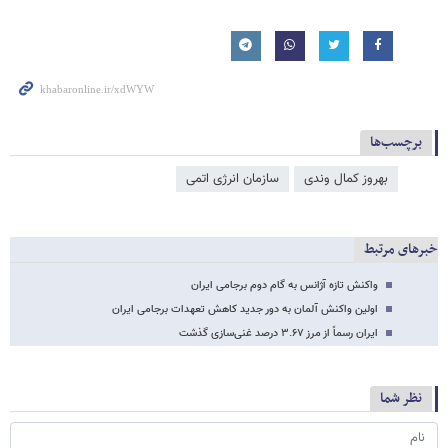
برچسب‌ها
بهروز کمال وندی
سازمان انرژی اتمی
خبرهای مرتبط
واکنش تازه آژانس به گام دوم برجامی ایران
اولین واکنش آلمان به دور جدید کاهش تعهدات برجامی ایران
ایران رسماً از مرز ۳.۶۷ درصد غنی‌سازی گذشت
نظر شما