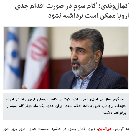
کمال‌وندی: گام سوم در صورت اقدام جدی
اروپا ممکن است برداشته نشود
سخنگوی سازمان انرژی اتمی تاکید کرد: با ادامه بی‎عملی اروپایی‌ها در انجام
تعهدات برجامی، طبق برنامه اعلام شده، ایران حدود یک ماه دیگر گام سوم را
برخواهد داشت.
به گزارش
خبرآنلاین
، بهروز کمال وندی در حاشیه نشست خبری امروز وزیر امور