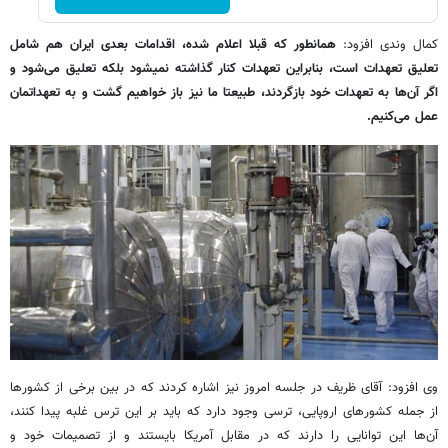
کمال وندی افزود:
همانطور که قبلا اعلام شده، اقدامات بعدی ایران هم شامل
تعلیق تعهدات است، بنابراین تعهدات کنار گذاشته نمی‎شود بلکه تعلیق می‌شود و
اگر آن‌ها به تعهدات خود بازگردند، طبیعتا ما نیز باز خواهیم گشت و به تعهداتمان
عمل می‌کنیم.
وی افزود: آقای ظریف در جلسه امروز نیز اشاره کردند که در بین برخی از کشورها
از جمله کشورهای اروپایی، ترسی وجود دارد که باید بر این ترس غلبه پیدا کنند،
آن‌ها این توانایی را دارند که در مقابل آمریکا بایستند و از تصمیمات خود و