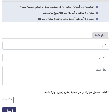
افغانستان در آستانه احیای امارت اسلامی است یا انجام معامله مهم؟
طالبان از توافق با آمریکا خبر داد/صلح نهایی شد
خلیلزاد از آمادگی آمریکا برای توافق با طالبان خبر داد
نظر شما
*
لطفا حاصل عبارت را در جعبه متن روبرو وارد کنید
8 + 2 =
ارسال