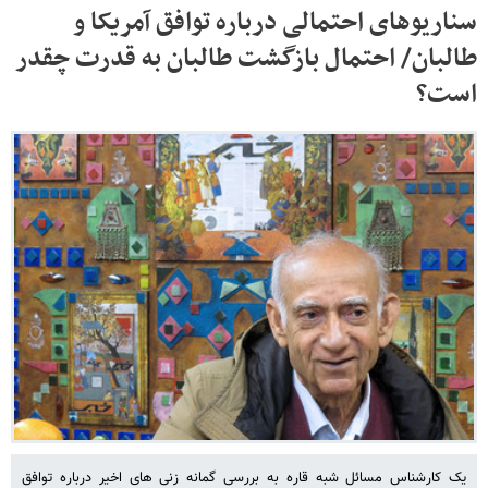
سناریوهای احتمالی درباره توافق آمریکا و
طالبان/ احتمال بازگشت طالبان به قدرت چقدر
است؟
یک کارشناس مسائل شبه قاره به بررسی گمانه زنی های اخیر درباره توافق